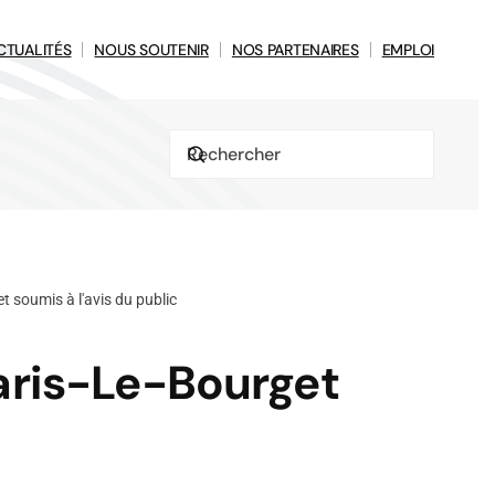
CTUALITÉS
NOUS SOUTENIR
NOS PARTENAIRES
EMPLOI
 soumis à l'avis du public
aris-Le-Bourget