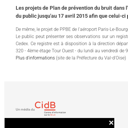
Les projets de Plan de prévention du bruit dans
du public jusqu'au 17 avril 2015 afin que celui-ci
De même, le projet de PPBE de l'aéroport Paris-Le-Bour
Le public peut présenter ses observations sur un regis
Cedex. Ce registre est à disposition à la direction dépa
320 - 4ème étage Tour Ouest - du lundi au vendredi de 
Plus d'informations
(site de la Préfecture du Val-d'Oise)
❌