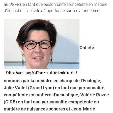
au DGPR), en tant que personnalité compétente en matière
d'impact de l'activité aéroportuaire sur l'environnement.
Ont été
nommés par la ministre en charge de l'Ecologie,
Julie Vallet (Grand Lyon) en tant que personnalité
compétente en matière d'acoustique, Valérie Rozec
(CIDB) en tant que personnalité compétente en
matière de nuisances sonores et Jean-Marie