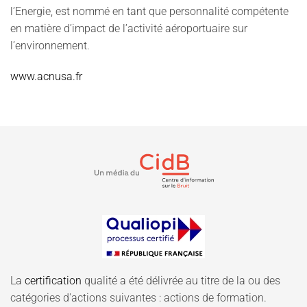
l’Energie, est nommé en tant que personnalité compétente
en matière d’impact de l’activité aéroportuaire sur
l’environnement.
www.acnusa.fr
La
certification
qualité a été délivrée au titre de la ou des
catégories d'actions suivantes : actions de formation.