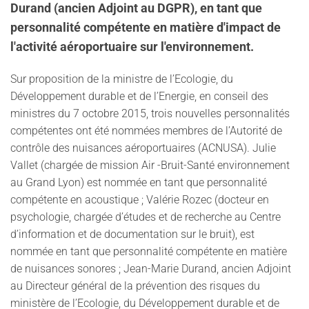
Durand (ancien Adjoint au DGPR), en tant que
personnalité compétente en matière d'impact de
l'activité aéroportuaire sur l'environnement.
Sur proposition de la ministre de l’Ecologie, du
Développement durable et de l’Energie, en conseil des
ministres du 7 octobre 2015, trois nouvelles personnalités
compétentes ont été nommées membres de l’Autorité de
contrôle des nuisances aéroportuaires (ACNUSA). Julie
Vallet (chargée de mission Air -Bruit-Santé environnement
au Grand Lyon) est nommée en tant que personnalité
compétente en acoustique ; Valérie Rozec (docteur en
psychologie, chargée d’études et de recherche au Centre
d’information et de documentation sur le bruit), est
nommée en tant que personnalité compétente en matière
de nuisances sonores ; Jean-Marie Durand, ancien Adjoint
au Directeur général de la prévention des risques du
ministère de l’Ecologie, du Développement durable et de