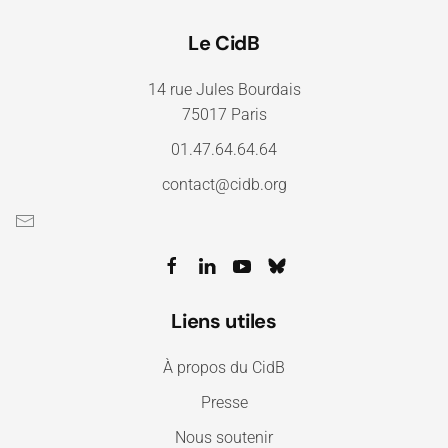
Le CidB
14 rue Jules Bourdais
75017 Paris
01.47.64.64.64
contact@cidb.org
Liens utiles
À propos du CidB
Presse
Nous soutenir