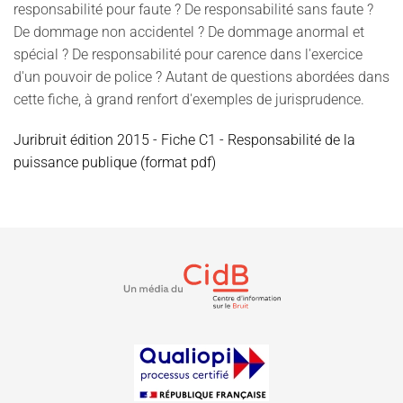
responsabilité pour faute ? De responsabilité sans faute ?
De dommage non accidentel ? De dommage anormal et
spécial ? De responsabilité pour carence dans l'exercice
d'un pouvoir de police ? Autant de questions abordées dans
cette fiche, à grand renfort d'exemples de jurisprudence.
Juribruit édition 2015 - Fiche C1 - Responsabilité de la
puissance publique (format pdf)