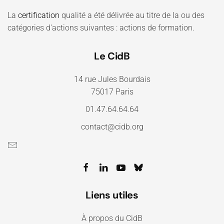
La
certification
qualité a été délivrée au titre de la ou des
catégories d'actions suivantes : actions de formation.
Le CidB
14 rue Jules Bourdais
75017 Paris
01.47.64.64.64
contact@cidb.org
Liens utiles
À propos du CidB