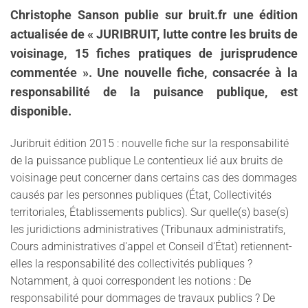
Christophe Sanson publie sur bruit.fr une édition
actualisée de « JURIBRUIT, lutte contre les bruits de
voisinage, 15 fiches pratiques de jurisprudence
commentée ». Une nouvelle fiche, consacrée à la
responsabilité de la puisance publique, est
disponible.
Juribruit édition 2015 : nouvelle fiche sur la responsabilité
de la puissance publique Le contentieux lié aux bruits de
voisinage peut concerner dans certains cas des dommages
causés par les personnes publiques (État, Collectivités
territoriales, Établissements publics). Sur quelle(s) base(s)
les juridictions administratives (Tribunaux administratifs,
Cours administratives d'appel et Conseil d'État) retiennent-
elles la responsabilité des collectivités publiques ?
Notamment, à quoi correspondent les notions : De
responsabilité pour dommages de travaux publics ? De