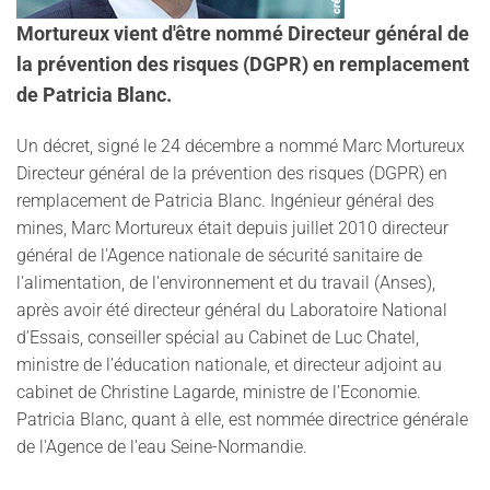
Mortureux vient d'être nommé Directeur général de
la prévention des risques (DGPR) en remplacement
de Patricia Blanc.
Un décret, signé le 24 décembre a nommé Marc Mortureux
Directeur général de la prévention des risques (DGPR) en
remplacement de Patricia Blanc. Ingénieur général des
mines, Marc Mortureux était depuis juillet 2010 directeur
général de l'Agence nationale de sécurité sanitaire de
l'alimentation, de l'environnement et du travail (Anses),
après avoir été directeur général du Laboratoire National
d’Essais, conseiller spécial au Cabinet de Luc Chatel,
ministre de l’éducation nationale, et directeur adjoint au
cabinet de Christine Lagarde, ministre de l’Economie.
Patricia Blanc, quant à elle, est nommée directrice générale
de l'Agence de l'eau Seine-Normandie.