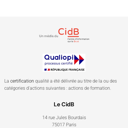
La
certification
qualité a été délivrée au titre de la ou des
catégories d'actions suivantes : actions de formation.
Le CidB
14 rue Jules Bourdais
75017 Paris