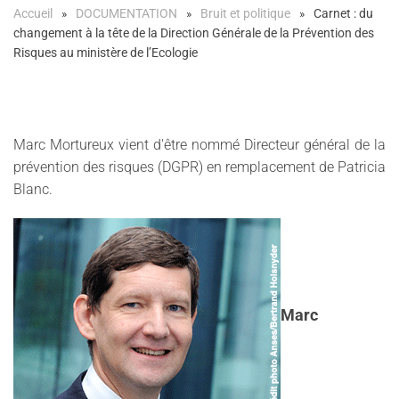
Accueil
DOCUMENTATION
Bruit et politique
Carnet : du
changement à la tête de la Direction Générale de la Prévention des
Risques au ministère de l’Ecologie
Marc Mortureux vient d'être nommé Directeur général de la
prévention des risques (DGPR) en remplacement de Patricia
Blanc.
Marc