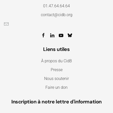
01.47.64.64.64
contact@cidb.org
Liens utiles
À propos du CidB
Presse
Nous soutenir
Faire un don
Inscription à notre lettre d'information