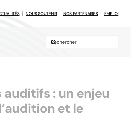
CTUALITÉS
NOUS SOUTENIR
NOS PARTENAIRES
EMPLOI
auditifs : un enjeu
’audition et le