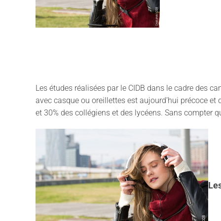
Les études réalisées par le CIDB dans le cadre des cam
avec casque ou oreillettes est aujourd’hui précoce et 
et 30% des collégiens et des lycéens. Sans compter que
Les