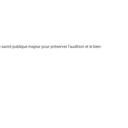
e santé publique majeur pour préserver l’audition et le bien-