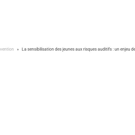
vention
La sensibilisation des jeunes aux risques auditifs : un enjeu d