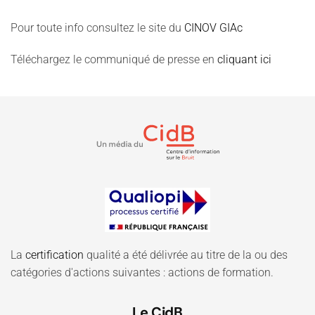
Pour toute info consultez le site du
CINOV GIAc
Téléchargez le communiqué de presse en
cliquant ici
La
certification
qualité a été délivrée au titre de la ou des
catégories d'actions suivantes : actions de formation.
Le CidB