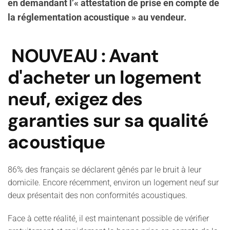
en demandant l’« attestation de prise en compte de
la réglementation acoustique » au vendeur.
NOUVEAU : Avant
d'acheter un logement
neuf, exigez des
garanties sur sa qualité
acoustique
86% des français se déclarent gênés par le bruit à leur
domicile. Encore récemment, environ un logement neuf sur
deux présentait des non conformités acoustiques.
Face à cette réalité, il est maintenant possible de vérifier