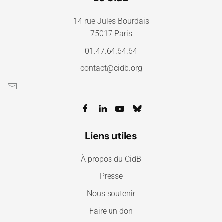
14 rue Jules Bourdais
75017 Paris
01.47.64.64.64
contact@cidb.org
Liens utiles
À propos du CidB
Presse
Nous soutenir
Faire un don