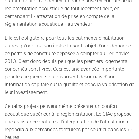
gratuitement et rapidement la bonne prise en compte de la
réglementation acoustique de tout logement neuf, en
demandant
l’« attestation de prise en compte de la
réglementation acoustique »
au vendeur.
Elle est obligatoire pour tous les bâtiments d’habitation
autres qu’une maison isolée faisant l’objet d’une demande
de permis de construire déposée à compter du 1er janvier
2013. C'est donc depuis peu que les premiers logements
concernés sont livrés. Ceci est une avancée importante
pour les acquéreurs qui disposent désormais d’une
information capitale sur la qualité et donc la valorisation de
leur investissement.
Certains projets peuvent même présenter un confort
acoustique supérieur à la réglementation.
Le GIAc propose
une assistance gratuite à l’interprétation de l’attestation et
répondra aux demandes formulées par courriel dans les 72
heures.