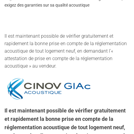
exigez des garanties sur sa qualité acoustique
Il est maintenant possible de vérifier gratuitement et
rapidement la bonne prise en compte de la réglementation
acoustique de tout logement neuf, en demandant l’«
attestation de prise en compte de la réglementation
acoustique » au vendeur.
Il est maintenant possible de vérifier gratuitement
et rapidement la bonne prise en compte de la
réglementation acoustique de tout logement neuf,