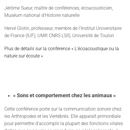
Jérôme Sueur, maître de conférences, écoacousticien,
Muséum national d’Histoire naturelle
Hervé Glotin, professeur, membre de l’Institut Universitaire
de France (IUF), UMR CNRS LSIS, Université de Toulon
Plus de détails sur la conférence « L’écoacoustique ou la
nature sur écoute »
« Sons et comportement chez les animaux »
Cette conférence porte sur la communication sonore chez
les Arthropodes et les Vertébrés. Elle apparaît primordiale
pour permettre d’accomplir la plupart des fonctions vitales