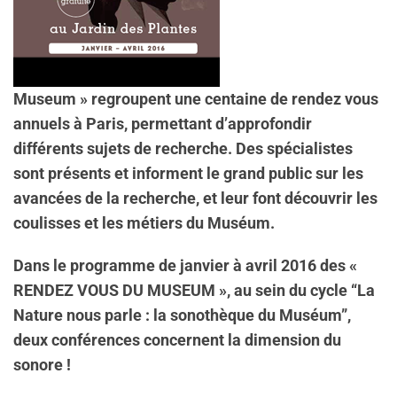
Museum » regroupent une centaine de rendez vous
annuels à Paris, permettant d’approfondir
différents sujets de recherche. Des spécialistes
sont présents et informent le grand public sur les
avancées de la recherche, et leur font découvrir les
coulisses et les métiers du Muséum.
Dans le programme de janvier à avril 2016 des «
RENDEZ VOUS DU MUSEUM », au sein du cycle “La
Nature nous parle : la sonothèque du Muséum”,
deux conférences concernent la dimension du
sonore !