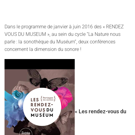
Dans le programme de janvier à juin 2016 des « RENDEZ
VOUS DU MUSEUM », au sein du cycle “La Nature nous
parle : la sonothèque du Muséum”, deux conférences
concernent la dimension du sonore !
« Les rendez-vous du