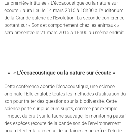
La première intitulée
« L’écoacoustique ou la nature sur
écoute »
aura lieu le 14 mars 2016 à 18h00 à l’Auditorium
de la Grande galerie de l’Evolution. La seconde conférence
portant sur
« Sons et comportement chez les animaux »
sera présentée le 21 mars 2016 à 18h00 au même endroit.
« L’écoacoustique ou la nature sur écoute »
Cette conférence aborde l’écoacoustique, une science
originale ! Elle englobe toutes les méthodes d’utilisation du
son pour traiter des questions sur la biodiversité. Cette
science porte sur plusieurs sujets, comme par exemple
l’impact du bruit sur la faune sauvage, le monitoring passif
des espèces (écoute de la bande son de l’environnement
pour détecter la présence de certaines espèces) et l’étude