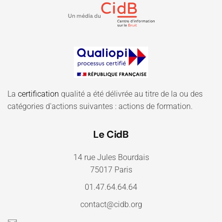
La
certification
qualité a été délivrée au titre de la ou des
catégories d'actions suivantes : actions de formation.
Le CidB
14 rue Jules Bourdais
75017 Paris
01.47.64.64.64
contact@cidb.org