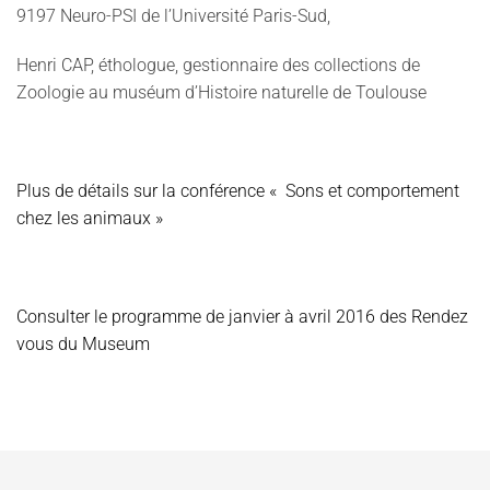
9197 Neuro-PSI de l’Université Paris-Sud,
Henri CAP, éthologue, gestionnaire des collections de
Zoologie au muséum d’Histoire naturelle de Toulouse
Plus de détails sur la conférence « Sons et comportement
chez les animaux »
Consulter le programme de janvier à avril 2016 des Rendez
vous du Museum