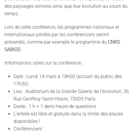
des paysages sonores ainsi que leur évolution au cours du
temps.
Lors de cette conférence, les programmes nationaux et
internationaux pilotés par les conférenciers seront
présentés, comme par exemple le programme du
CNRS
SABIOD
Informations utiles sur la conférence :
Date : Lundi 14 mars à 18h00 (accueil du public dès
17h30)
Lieu : Auditorium de la Grande Galerie de l’évolution, 36
Rue Geoffroy-Saint-Hilaire, 75005 Paris
Durée : 1 h + 1 demi-heure de questions
L’entrée est libre et gratuite dans la limite des places
disponibles !
Conférenciers :