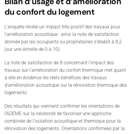
Bilan d’usage et d’amélioration
du confort du logement
L’enquête révèle
un impact très positif des travaux pour
l’amélioration acoustique
: ainsi la note de satisfaction
donnée par les occupants ou propriétaires s’établit à 8,2
(sur une échelle de 0 à 10).
La note de satisfaction de 8 concernant l’impact des
travaux sur l’amélioration du confort thermique met quant
à elle en évidence
les réels bénéfices des travaux
d’amélioration acoustique sur la rénovation thermique des
logements.
Des résultats qui viennent confirmer les orientations de
l’ADEME sur la nécessité de favoriser une approche
combinée de l’isolation acoustique et thermique pour la
rénovation des logements.
Orientations confirmées par la