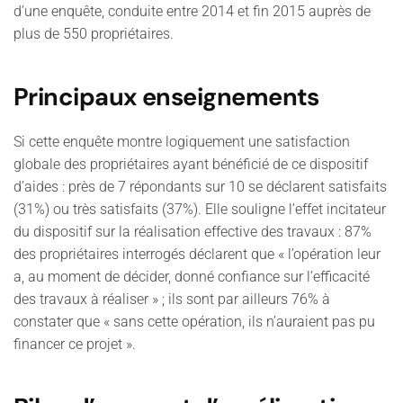
d’une enquête, conduite entre 2014 et fin 2015 auprès de
plus de 550 propriétaires.
Principaux enseignements
Si cette enquête montre logiquement
une satisfaction
globale des propriétaires
ayant bénéficié de ce dispositif
d’aides : près de 7 répondants sur 10 se déclarent satisfaits
(31%) ou très satisfaits (37%). Elle souligne
l’effet incitateur
du dispositif sur la réalisation effective des travaux :
87%
des propriétaires interrogés déclarent que « l’opération leur
a, au moment de décider, donné confiance sur l’efficacité
des travaux à réaliser » ; ils sont par ailleurs 76% à
constater que « sans cette opération, ils n’auraient pas pu
financer ce projet ».