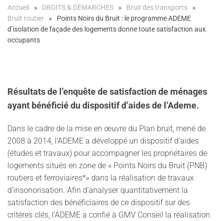
Accueil
DROITS & DÉMARCHES
Bruit des transports
Bruit routier
Points Noirs du Bruit : le programme ADEME
d’isolation de façade des logements donne toute satisfaction aux
occupants
Résultats de l’enquête de satisfaction de ménages
ayant bénéficié du dispositif d’aides de l’Ademe.
Dans le cadre de la mise en œuvre du Plan bruit, mené de
2008 à 2014, l’ADEME a développé un dispositif d’aides
(études et travaux) pour accompagner les propriétaires de
logements situés en zone de « Points Noirs du Bruit (PNB)
routiers et ferroviaires*» dans la réalisation de travaux
d’insonorisation. Afin d’analyser quantitativement la
satisfaction des bénéficiaires de ce dispositif sur des
critères clés, l’ADEME a confié à GMV Conseil la réalisation