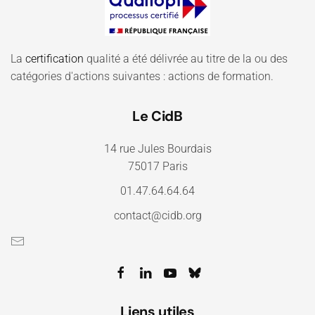
La
certification
qualité a été délivrée au titre de la ou des
catégories d'actions suivantes : actions de formation.
Le CidB
14 rue Jules Bourdais
75017 Paris
01.47.64.64.64
contact@cidb.org
Liens utiles