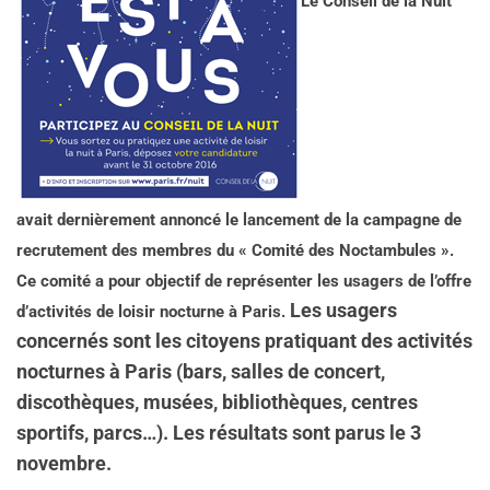
Le Conseil de la Nuit
avait dernièrement annoncé le lancement de la campagne de
recrutement des membres du « Comité des Noctambules ».
Ce comité a pour objectif de représenter les usagers de l’offre
Les usagers
d’activités de loisir nocturne à Paris.
concernés sont les citoyens pratiquant des activités
nocturnes à Paris (bars, salles de concert,
discothèques, musées, bibliothèques, centres
sportifs, parcs…).
Les résultats sont parus le 3
novembre.