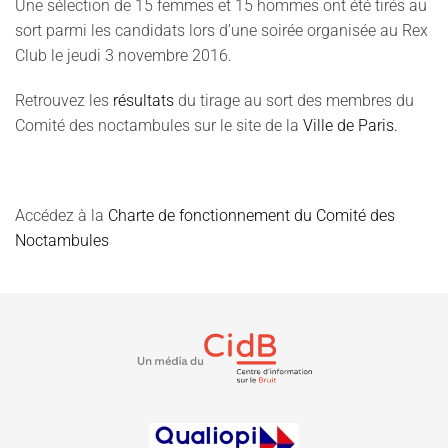
Une sélection de 15 femmes et 15 hommes ont été tirés au
sort parmi les candidats lors d’une soirée organisée au Rex
Club le jeudi 3 novembre 2016.
Retrouvez les
résultats
du tirage au sort des membres du
Comité des noctambules sur le site de la
Ville de Paris.
Accédez à la
Charte de fonctionnement du Comité des
Noctambules