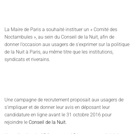
La Maire de Paris a souhaité instituer un « Comité des
Noctambules », au sein du Conseil de la Nuit, afin de
donner l’occasion aux usagers de s’exprimer sur la politique
de la Nuit à Paris, au même titre que les institutions,
syndicats et riverains.
Une campagne de recrutement proposait aux usagers de
s'impliquer et de donner leur avis en déposant leur
candidature en ligne avant le 31 octobre 2016 pour
rejoindre le
Conseil de la Nuit.