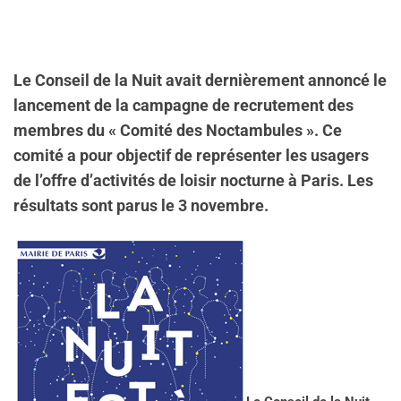
Le Conseil de la Nuit avait dernièrement annoncé le
lancement de la campagne de recrutement des
membres du « Comité des Noctambules ». Ce
comité a pour objectif de représenter les usagers
de l’offre d’activités de loisir nocturne à Paris. Les
résultats sont parus le 3 novembre.