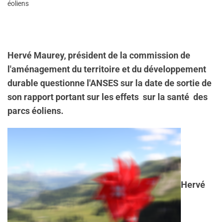
éoliens
Hervé Maurey, président de la commission de
l'aménagement du territoire et du développement
durable questionne l'ANSES sur la date de sortie de
son rapport portant sur les effets sur la santé des
parcs éoliens.
Hervé