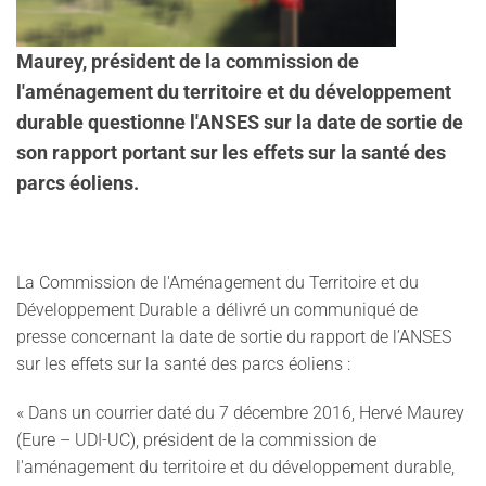
Maurey, président de la commission de
l'aménagement du territoire et du développement
durable questionne l'ANSES sur la date de sortie de
son rapport portant sur les effets sur la santé des
parcs éoliens.
La Commission de l'Aménagement du Territoire et du
Développement Durable a délivré un communiqué de
presse concernant la date de sortie du rapport de l’ANSES
sur les effets sur la santé des parcs éoliens :
« Dans un courrier daté du 7 décembre 2016, Hervé Maurey
(Eure – UDI-UC), président de la commission de
l'aménagement du territoire et du développement durable,