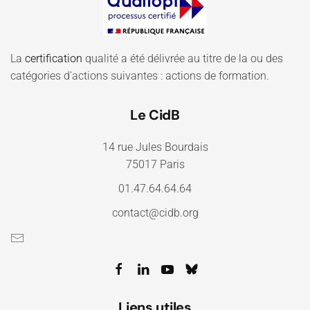
La
certification
qualité a été délivrée au titre de la ou des
catégories d'actions suivantes : actions de formation.
Le CidB
14 rue Jules Bourdais
75017 Paris
01.47.64.64.64
contact@cidb.org
Liens utiles