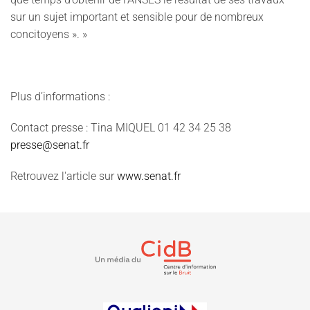
sur un sujet important et sensible pour de nombreux
concitoyens ». »
Plus d’informations :
Contact presse :
Tina MIQUEL 01 42 34 25 38
presse@senat.fr
Retrouvez l'article sur
www.senat.fr