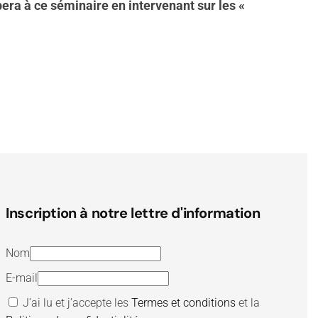
era à ce séminaire en intervenant sur les «
Inscription à notre lettre d'information
Nom
E-mail
J’ai lu et j’accepte les
Termes et conditions
et la