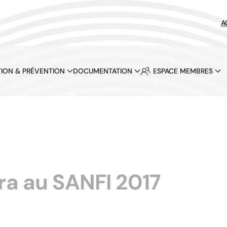
A
ION & PRÉVENTION
DOCUMENTATION
ESPACE MEMBRES
ra au SANFI 2017