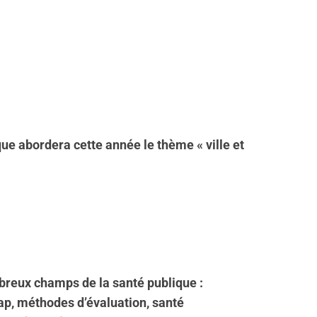
ue abordera cette année le thème « ville et
mbreux champs de la santé publique :
p, méthodes d’évaluation, santé