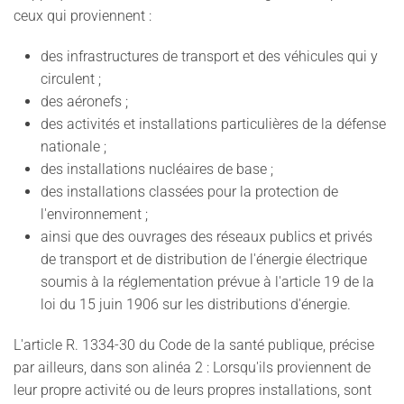
ceux qui proviennent :
des infrastructures de transport et des véhicules qui y
circulent ;
des aéronefs ;
des activités et installations particulières de la défense
nationale ;
des installations nucléaires de base ;
des installations classées pour la protection de
l'environnement ;
ainsi que des ouvrages des réseaux publics et privés
de transport et de distribution de l'énergie électrique
soumis à la réglementation prévue à l'article 19 de la
loi du 15 juin 1906 sur les distributions d'énergie.
L'article R. 1334-30 du Code de la santé publique, précise
par ailleurs, dans son alinéa 2 : Lorsqu'ils proviennent de
leur propre activité ou de leurs propres installations, sont