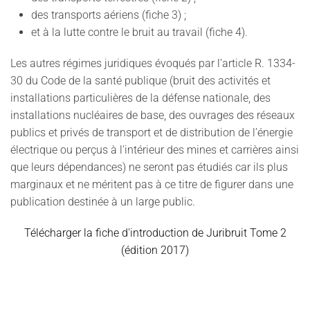
des transports aériens (fiche 3) ;
et à la lutte contre le bruit au travail (fiche 4).
Les autres régimes juridiques évoqués par l’article R. 1334-
30 du Code de la santé publique (bruit des activités et
installations particulières de la défense nationale, des
installations nucléaires de base, des ouvrages des réseaux
publics et privés de transport et de distribution de l’énergie
électrique ou perçus à l'intérieur des mines et carrières ainsi
que leurs dépendances) ne seront pas étudiés car ils plus
marginaux et ne méritent pas à ce titre de figurer dans une
publication destinée à un large public.
Télécharger la fiche d'introduction de Juribruit Tome 2
(édition 2017)