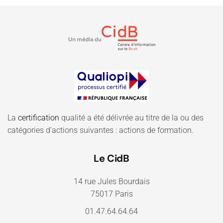
La
certification
qualité a été délivrée au titre de la ou des
catégories d'actions suivantes : actions de formation.
Le CidB
14 rue Jules Bourdais
75017 Paris
01.47.64.64.64