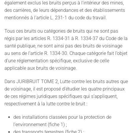
également exclus les bruits perçus à l'intérieur des mines,
des carrières, de leurs dépendances et des établissements
mentionnés à l'article L. 231-1 du code du travail.
Tous ces bruits ou catégories de bruits qui ne sont pas
régis par les articles R. 1334-31 à R. 1334-37 du Code de la
santé publique, ne sont ainsi pas des bruits de voisinage
au sens de l’article R. 1334-30. Chaque catégorie fait l’objet
d’une réglementation spécifique, exclusive de celle
applicable aux bruits de voisinage.
Dans JURIBRUIT TOME 2, Lutte contre les bruits autres que
de voisinage, il est proposé d’étudier les quatre principaux
de ces régimes juridiques spécifiques qui s’appliquent,
respectivement à la lutte contre le bruit :
des installations classées pour la protection de
l’environnement (fiche 1) ;
des transports terrestres (fiche 2) ;