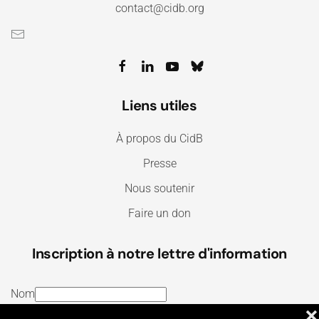
contact@cidb.org
Liens utiles
À propos du CidB
Presse
Nous soutenir
Faire un don
Inscription à notre lettre d'information
Nom
❌
E-mail