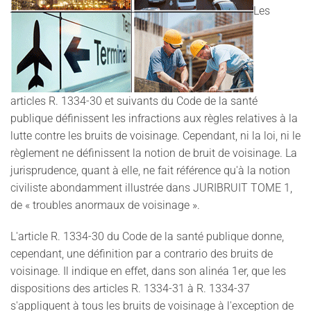
Les
articles R. 1334-30 et suivants du Code de la santé
publique définissent les infractions aux règles relatives à la
lutte contre les bruits de voisinage. Cependant, ni la loi, ni le
règlement ne définissent la notion de bruit de voisinage. La
jurisprudence, quant à elle, ne fait référence qu'à la notion
civiliste abondamment illustrée dans JURIBRUIT TOME 1,
de « troubles anormaux de voisinage ».
L'article R. 1334-30 du Code de la santé publique donne,
cependant, une définition par a contrario des bruits de
voisinage. Il indique en effet, dans son alinéa 1er, que les
dispositions des articles R. 1334-31 à R. 1334-37
s'appliquent à tous les bruits de voisinage à l'exception de