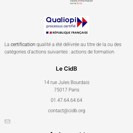
La
certification
qualité a été délivrée au titre de la ou des
catégories d'actions suivantes : actions de formation.
Le CidB
14 rue Jules Bourdais
75017 Paris
01.47.64.64.64
contact@cidb.org