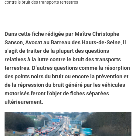
contre le bruit des transports terrestres
Dans cette fiche rédigée par Maître Christophe
Sanson, Avocat au Barreau des Hauts-de-Seine, il
s’agit de traiter de la plupart des questions
relatives à la lutte contre le bruit des transports
terrestres. D’autres questions comme la résorption
des points noirs du bruit ou encore la prévention et
de la répression du bruit généré par les véhicules
motorisés feront l’objet de fiches séparées
ultérieurement.