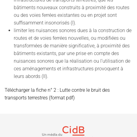
bâtiments nouveaux construits à proximité des routes
ou des voies ferrées existantes ou en projet sont
suffisamment insonorisés (I).
limiter les nuisances sonores dues à la construction de
routes et de voies ferrées nouvelles, ou modifiées ou
transformées de manière significative, à proximité des
bâtiments existants, par une prise en compte des
nuisances sonores que la réalisation ou l’utilisation de
ces aménagements et infrastructures provoquent à
leurs abords (II).
Télécharger la fiche n° 2 : Lutte contre le bruit des
transports terrestres (format pdf)