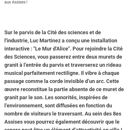
aux Assises !
Sur le parvis de la Cité des sciences et de
l'industrie, Luc Martinez a conçu une installation
interactive : "Le Mur d'Alice". Pour rejoindre la Cité
des Sciences, vous passerez entre deux murets de
granit à l’entrée du parvis et traverserez un rideau
musical parfaitement rectiligne. Il vibre à chaque
passage comme la corde invisible d’un arc. Cette
œuvre reconstitue la partie absente de ce muret de
granit par le son. Les sonorités, inspirées de
l’environnement, sont diffusées en fonction du
nombre de visiteurs le traversant. Au sein des 8es
Assises vous pourrez également découvrir que le