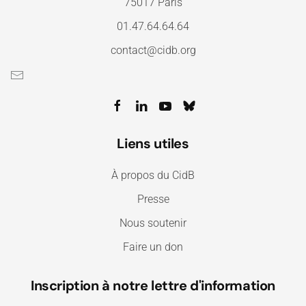
75017 Paris
01.47.64.64.64
contact@cidb.org
Liens utiles
À propos du CidB
Presse
Nous soutenir
Faire un don
Inscription à notre lettre d'information