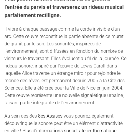
l’entrée du parvis et traverserez un rideau musical
parfaitement rectiligne.
Il vibre à chaque passage comme la corde invisible d’un
arc. Cette œuvre reconstitue la partie absente de ce muret
de granit par le son. Les sonorités, inspirées de
l’environnement, sont diffusées en fonction du nombre de
visiteurs le traversant. Elles évoluent au fil de la journée. Ce
rideau sonore, inspiré par l’œuvre de Lewis Caroll dans
laquelle Alice traverse un étrange miroir pour rejoindre le
monde des rêves, est permanent depuis 2005 à la Cité des
Sciences. Elle a été crée pour la Ville de Nice en juin 2004.
Cette œuvre représente une nouvelle signalétique urbaine,
faisant partie intégrante de l’environnement.
Au sein des 8es
8es Assises
vous pourrez également
découvrir que le sonore peut être un élément d’attractivité
en ville !
Plus d’informations sur cet atelier thématique