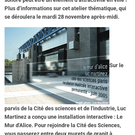
sonore peut être un élément d’attractivité en ville !
Plus d’informations sur cet atelier thématique, qui
se déroulera le mardi 28 novembre après-midi.
Sur le
parvis de la Cité des sciences et de l'industrie, Luc
Martinez a conçu une installation interactive : Le
Mur d'Alice. Pour rejoindre la Cité des Sciences,
vous passerez entre deux murets de granit à