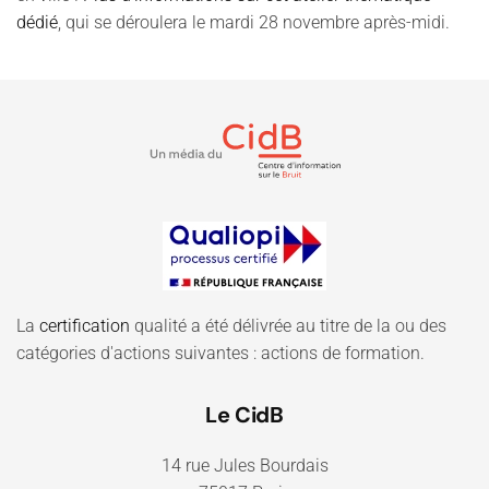
dédié
, qui se déroulera le mardi 28 novembre après-midi.
La
certification
qualité a été délivrée au titre de la ou des
catégories d'actions suivantes : actions de formation.
Le CidB
14 rue Jules Bourdais