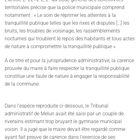
territoriales précise que la police municipale comprend
notamment : « Le soin de réprimer les atteintes à la
tranquillité publique telles que les rixes et disputes […] les
bruits, les troubles de voisinage, les rassemblements
nocturnes qui troublent le repos des habitants et tous actes
de nature à compromettre la tranquillité publique ».
A ce titre et pour la jurisprudence administrative, la carence
prouvée du maire à faire respecter la tranquillité publique
constitue une faute de nature à engager la responsabilité
de la commune.
Dans l’espèce reproduite ci-dessous, le Tribunal
administratif de Melun avait été saisi par un couple de
riverains estimant trop bruyant le gymnase municipal
voisin. Il a jugé que le maire devait être regardé comme
ayant fait preuve de carence dans l'exercice de ses