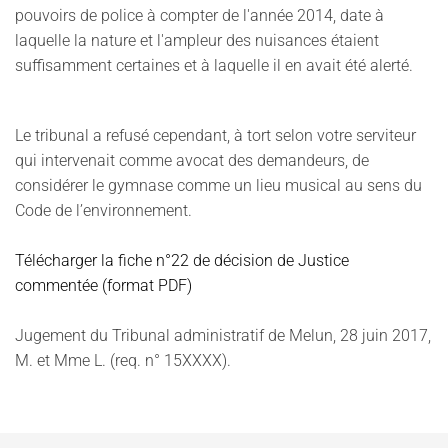
pouvoirs de police à compter de l'année 2014, date à
laquelle la nature et l'ampleur des nuisances étaient
suffisamment certaines et à laquelle il en avait été alerté.
Le tribunal a refusé cependant, à tort selon votre serviteur
qui intervenait comme avocat des demandeurs, de
considérer le gymnase comme un lieu musical au sens du
Code de l’environnement.
Télécharger la fiche n°22 de décision de Justice
commentée (format PDF)
Jugement du Tribunal administratif de Melun, 28 juin 2017,
M. et Mme L. (req. n° 15XXXX).