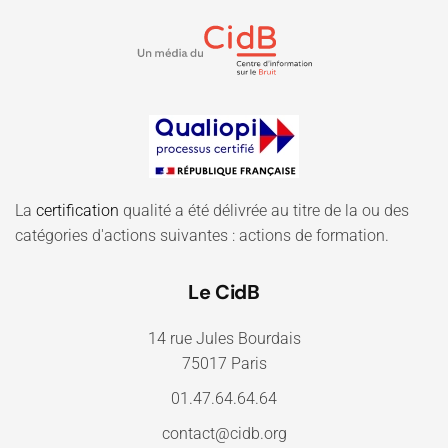
La
certification
qualité a été délivrée au titre de la ou des
catégories d'actions suivantes : actions de formation.
Le CidB
14 rue Jules Bourdais
75017 Paris
01.47.64.64.64
contact@cidb.org