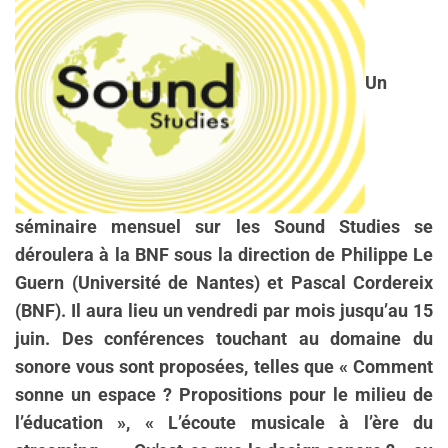
Un
séminaire mensuel sur les Sound Studies se
déroulera à la BNF sous la direction de Philippe Le
Guern (Université de Nantes) et Pascal Cordereix
(BNF). Il aura lieu un vendredi par mois jusqu’au 15
juin. Des conférences touchant au domaine du
sonore vous sont proposées, telles que « Comment
sonne un espace ? Propositions pour le milieu de
l’éducation », « L’écoute musicale à l’ère du