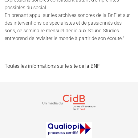
possibles du social.
En prenant appui sur les archives sonores de la BnF et sur
des interventions de spécialistes et de passionnés des
sons, ce séminaire mensuel dédié aux Sound Studies
entreprend de revisiter le monde à partir de son écoute."
Toutes les informations sur le site de la BNF