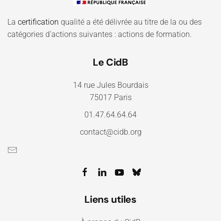
La
certification
qualité a été délivrée au titre de la ou des
catégories d'actions suivantes : actions de formation.
Le CidB
14 rue Jules Bourdais
75017 Paris
01.47.64.64.64
contact@cidb.org
Liens utiles