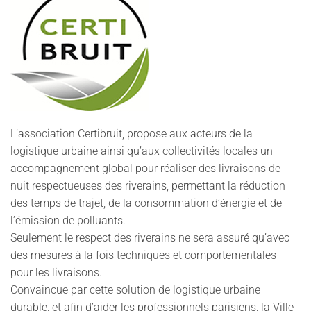
L’association Certibruit, propose aux acteurs de la
logistique urbaine ainsi qu’aux collectivités locales un
accompagnement global pour réaliser des livraisons de
nuit respectueuses des riverains, permettant la réduction
des temps de trajet, de la consommation d’énergie et de
l’émission de polluants.
Seulement le respect des riverains ne sera assuré qu’avec
des mesures à la fois techniques et comportementales
pour les livraisons.
Convaincue par cette solution de logistique urbaine
durable, et afin d’aider les professionnels parisiens, la Ville