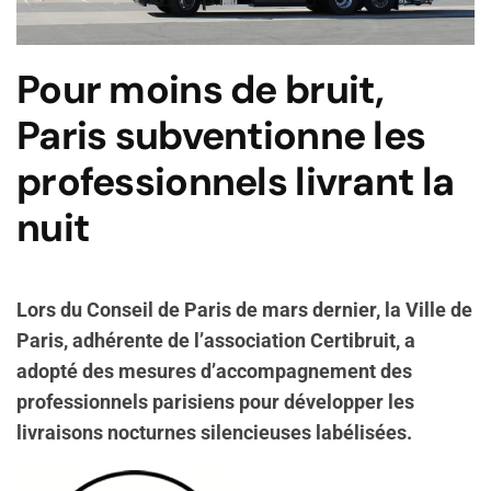
Pour moins de bruit,
Paris subventionne les
professionnels livrant la
nuit
Lors du Conseil de Paris de mars dernier, la Ville de
Paris, adhérente de l’association Certibruit, a
adopté des mesures d’accompagnement des
professionnels parisiens pour développer les
livraisons nocturnes silencieuses labélisées.