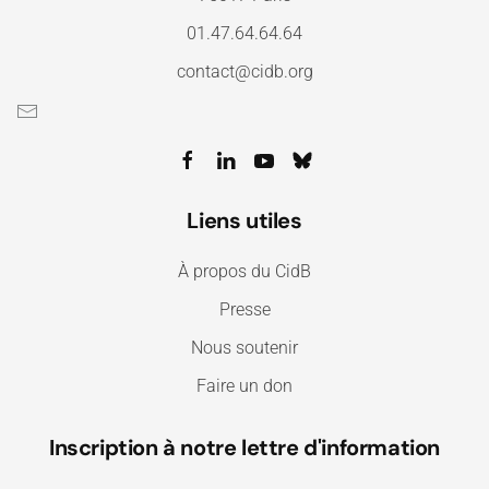
01.47.64.64.64
contact@cidb.org
Liens utiles
À propos du CidB
Presse
Nous soutenir
Faire un don
Inscription à notre lettre d'information