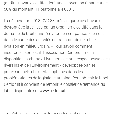
(audits, travaux, certification) une subvention à hauteur de
50% du montant HT plafonné à 4 000 €.
La délibération 2018 DVD 38 précise que « ces travaux
devront être labellisés par un organisme certifié dans le
domaine du bruit dans l’environnement particulièrement
dans le cadre des activités de transport de fret et de
livraison en milieu urbain. » Pour savoir comment
insonoriser son local, l’association Certibruit met à
disposition la charte « Livraisons de nuit respectueuses des
riverains et de l’Environnement » développée par les
professionnels et experts impliqués dans les
problématiques de logistique urbaine. Pour obtenir le label
Certibruit il convient de remplir le dossier de demande du
label disponible sur
www.certibruit.fr
Subvention pour les transporteurs et petits