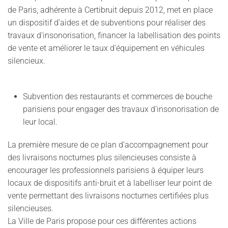
de Paris, adhérente à Certibruit depuis 2012, met en place
un dispositif d’aides et de subventions pour réaliser des
travaux d’insonorisation, financer la labellisation des points
de vente et améliorer le taux d’équipement en véhicules
silencieux.
Subvention des restaurants et commerces de bouche
parisiens pour engager des travaux d’insonorisation de
leur local.
La première mesure de ce plan d’accompagnement pour
des livraisons nocturnes plus silencieuses consiste à
encourager les professionnels parisiens à équiper leurs
locaux de dispositifs anti-bruit et à labelliser leur point de
vente permettant des livraisons nocturnes certifiées plus
silencieuses.
La Ville de Paris propose pour ces différentes actions