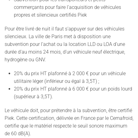
commerçants pour faire l’acquisition de véhicules
propres et silencieux certifiés Piek
Pour être livré de nuit il faut s’appuyer sur des véhicules
silencieux. La ville de Paris met à disposition une
subvention pour l’achat ou la location LLD ou LOA d’une
durée d’au moins 24 mois, d’un véhicule neuf électrique,
hydrogène ou GNV.
20% du prix HT plafonné à 2 000 € pour un véhicule
utilitaire léger (inférieur ou égal à 3,5T) ;
20% du prix HT plafonné à 6 000 € pour un poids lourd
(supérieur à 3,5T).
Le véhicule doit, pour prétendre à la subvention, être certifié
Piek. Cette certification, délivrée en France par le Cemafroid,
certifie que le matériel respecte le seuil sonore maximum
de 60 dB(A).