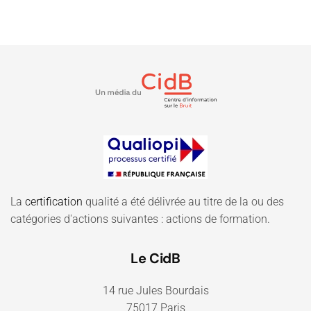
La
certification
qualité a été délivrée au titre de la ou des
catégories d'actions suivantes : actions de formation.
Le CidB
14 rue Jules Bourdais
75017 Paris