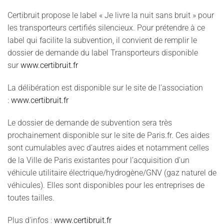
Certibruit propose le label « Je livre la nuit sans bruit » pour
les transporteurs certifiés silencieux. Pour prétendre à ce
label qui facilite la subvention, il convient de remplir le
dossier de demande du label Transporteurs disponible
sur
www.certibruit.fr
La délibération est disponible sur le site de l’association
:
www.certibruit.fr
Le dossier de demande de subvention sera très
prochainement disponible sur le site de Paris.fr. Ces aides
sont cumulables avec d’autres aides et notamment celles
de la Ville de Paris existantes pour l’acquisition d’un
véhicule utilitaire électrique/hydrogène/GNV (gaz naturel de
véhicules). Elles sont disponibles pour les entreprises de
toutes tailles.
Plus d'infos :
www.certibruit.fr