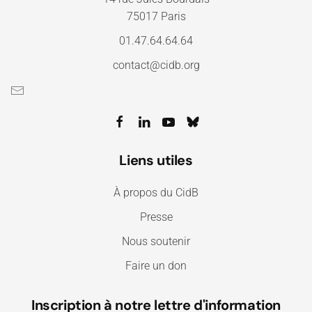
75017 Paris
01.47.64.64.64
contact@cidb.org
Liens utiles
À propos du CidB
Presse
Nous soutenir
Faire un don
Inscription à notre lettre d'information