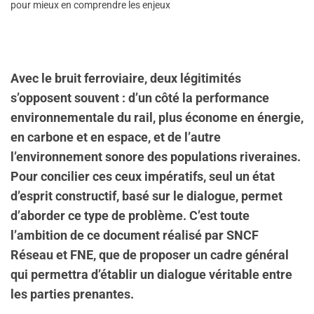
pour mieux en comprendre les enjeux
Avec le bruit ferroviaire, deux légitimités
s’opposent souvent : d’un côté la performance
environnementale du rail, plus économe en énergie,
en carbone et en espace, et de l’autre
l’environnement sonore des populations riveraines.
Pour concilier ces ceux impératifs, seul un état
d’esprit constructif, basé sur le dialogue, permet
d’aborder ce type de problème. C’est toute
l’ambition de ce document réalisé par SNCF
Réseau et FNE, que de proposer un cadre général
qui permettra d’établir un dialogue véritable entre
les parties prenantes.