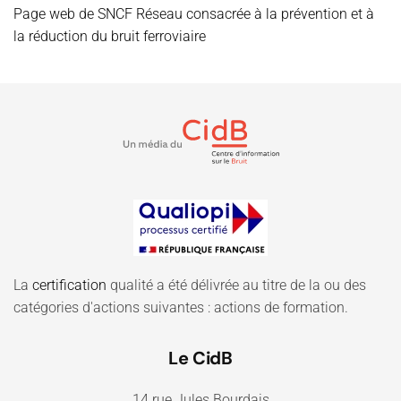
Page web de SNCF Réseau consacrée à la prévention et à
la réduction du bruit ferroviaire
La
certification
qualité a été délivrée au titre de la ou des
catégories d'actions suivantes : actions de formation.
Le CidB
14 rue Jules Bourdais