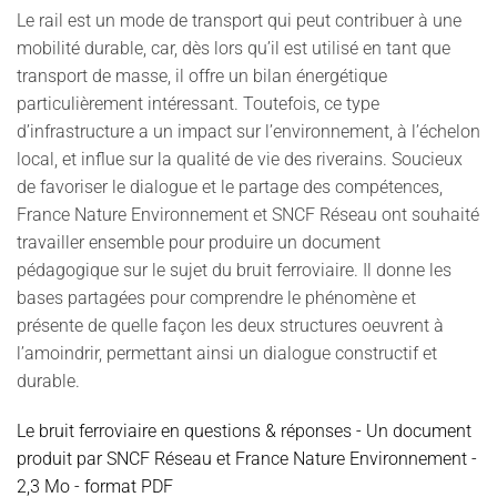
Le rail est un mode de transport qui peut contribuer à une
mobilité durable, car, dès lors qu’il est utilisé en tant que
transport de masse, il offre un bilan énergétique
particulièrement intéressant. Toutefois, ce type
d’infrastructure a un impact sur l’environnement, à l’échelon
local, et influe sur la qualité de vie des riverains. Soucieux
de favoriser le dialogue et le partage des compétences,
France Nature Environnement et SNCF Réseau ont souhaité
travailler ensemble pour produire un document
pédagogique sur le sujet du bruit ferroviaire. Il donne les
bases partagées pour comprendre le phénomène et
présente de quelle façon les deux structures oeuvrent à
l’amoindrir, permettant ainsi un dialogue constructif et
durable.
Le bruit ferroviaire en questions & réponses - Un document
produit par SNCF Réseau et France Nature Environnement -
2,3 Mo - format PDF