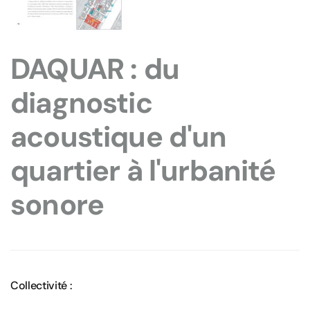
DAQUAR : du
diagnostic
acoustique d'un
quartier à l'urbanité
sonore
Collectivité :