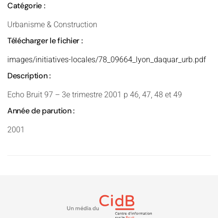
Catégorie :
Urbanisme & Construction
Télécharger le fichier :
images/initiatives-locales/78_09664_lyon_daquar_urb.pdf
Description :
Echo Bruit 97 – 3e trimestre 2001 p 46, 47, 48 et 49
Année de parution :
2001