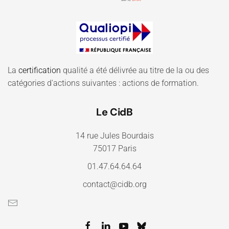
La
certification
qualité a été délivrée au titre de la ou des
catégories d'actions suivantes : actions de formation.
Le CidB
14 rue Jules Bourdais
75017 Paris
01.47.64.64.64
contact@cidb.org