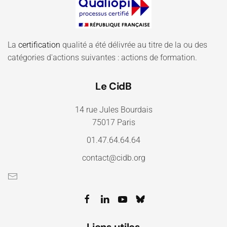
La
certification
qualité a été délivrée au titre de la ou des
catégories d'actions suivantes : actions de formation.
Le CidB
14 rue Jules Bourdais
75017 Paris
01.47.64.64.64
contact@cidb.org
Liens utiles