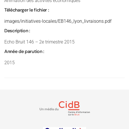
Animation des activités économiques
Télécharger le fichier :
images/initiatives-locales/EB146_lyon_livraisons.pdf
Description :
Echo Bruit 146 – 2e trimestre 2015
Année de parution :
2015