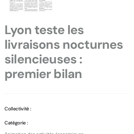
Lyon teste les
livraisons nocturnes
silencieuses :
premier bilan
Collectivité :
Catégorie :