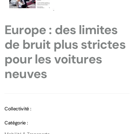
Europe : des limites
de bruit plus strictes
pour les voitures
neuves
Collectivité :
Catégorie :