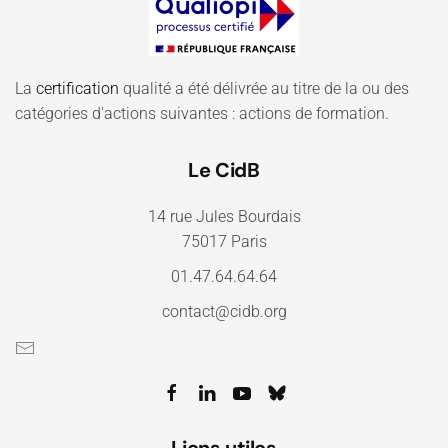
La
certification
qualité a été délivrée au titre de la ou des
catégories d'actions suivantes : actions de formation.
Le CidB
14 rue Jules Bourdais
75017 Paris
01.47.64.64.64
contact@cidb.org
Liens utiles