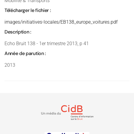
Mobilité & Transports
Télécharger le fichier :
images/initiatives-locales/EB138_europe_voitures.pdf
Description :
Echo Bruit 138 - 1er trimestre 2013, p 41
Année de parution :
2013