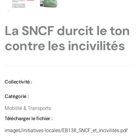
La SNCF durcit le ton
contre les incivilités
Collectivité :
Catégorie :
Mobilité & Transports
Télécharger le fichier :
images/initiatives-locales/EB138_SNCF_et_incivilités.pdf