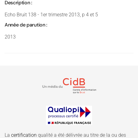
Description :
Echo Bruit 138 - 1er trimestre 2013, p 4 et 5
Année de parution :
2013
La
certification
qualité a été délivrée au titre de la ou des