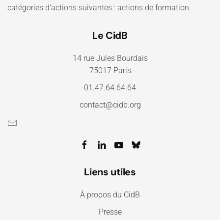
catégories d'actions suivantes : actions de formation.
Le CidB
14 rue Jules Bourdais
75017 Paris
01.47.64.64.64
contact@cidb.org
Liens utiles
À propos du CidB
Presse