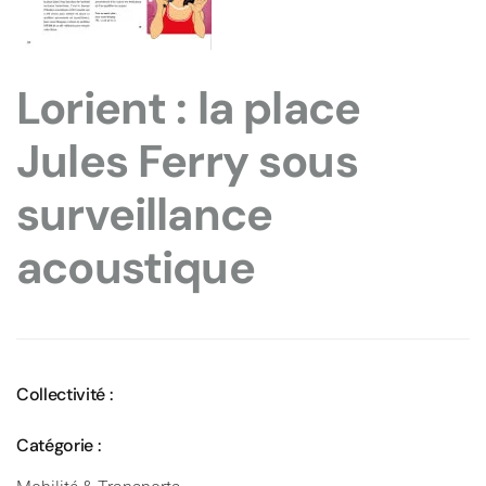
Lorient : la place
Jules Ferry sous
surveillance
acoustique
Collectivité :
Catégorie :