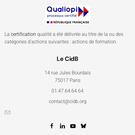
La
certification
qualité a été délivrée au titre de la ou des
catégories d'actions suivantes : actions de formation.
Le CidB
14 rue Jules Bourdais
75017 Paris
01.47.64.64.64
contact@cidb.org