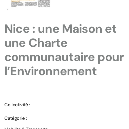
Nice : une Maison et
une Charte
communautaire pour
l’Environnement
Collectivité :
Catégorie :