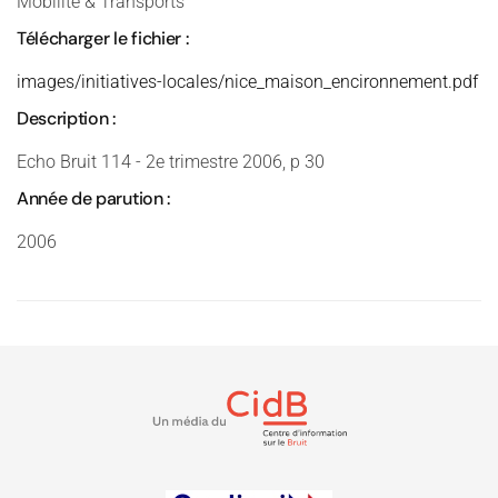
Mobilité & Transports
Télécharger le fichier :
images/initiatives-locales/nice_maison_encironnement.pdf
Description :
Echo Bruit 114 - 2e trimestre 2006, p 30
Année de parution :
2006