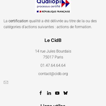
La
certification
qualité a été délivrée au titre de la ou des
catégories d'actions suivantes : actions de formation.
Le CidB
14 rue Jules Bourdais
75017 Paris
01.47.64.64.64
contact@cidb.org
Liens utiles