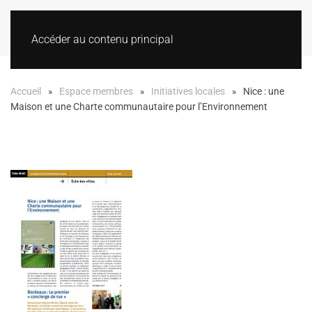
Accéder au contenu principal
Accueil
Espace membres
Initiatives locales
Nice : une
Maison et une Charte communautaire pour l’Environnement