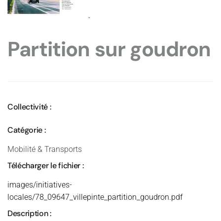
Partition sur goudron
Collectivité :
Catégorie :
Mobilité & Transports
Télécharger le fichier :
images/initiatives-
locales/78_09647_villepinte_partition_goudron.pdf
Description :