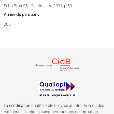
Echo Bruit 95 - 2e trimestre 2001, p 50
Année de parution :
2001
La
certification
qualité a été délivrée au titre de la ou des
catégories d'actions suivantes : actions de formation.