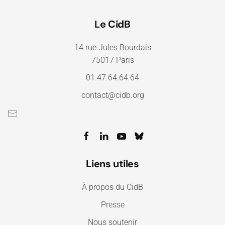
Le CidB
14 rue Jules Bourdais
75017 Paris
01.47.64.64.64
contact@cidb.org
Liens utiles
À propos du CidB
Presse
Nous soutenir