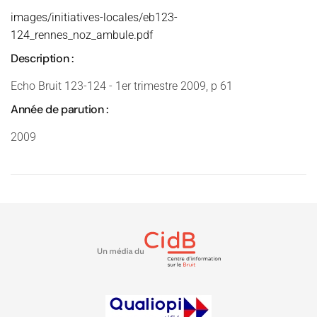
images/initiatives-locales/eb123-
124_rennes_noz_ambule.pdf
Description :
Echo Bruit 123-124 - 1er trimestre 2009, p 61
Année de parution :
2009