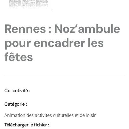
Rennes : Noz’ambule
pour encadrer les
fêtes
Collectivité :
Catégorie :
Animation des activités culturelles et de loisir
Télécharger le fichier :