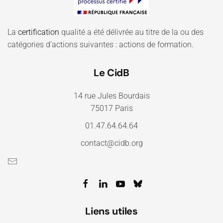
La
certification
qualité a été délivrée au titre de la ou des
catégories d'actions suivantes : actions de formation.
Le CidB
14 rue Jules Bourdais
75017 Paris
01.47.64.64.64
contact@cidb.org
Liens utiles