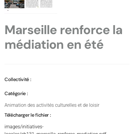
Marseille renforce la
médiation en été
Collectivité :
Catégorie :
Animation des activités culturelles et de loisir
Télécharger le fichier :
images/initiatives-