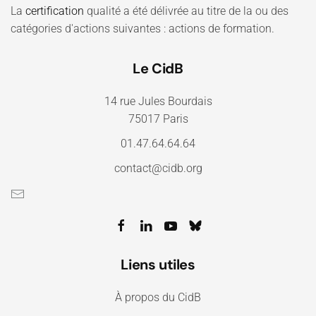
La
certification
qualité a été délivrée au titre de la ou des
catégories d'actions suivantes : actions de formation.
Le CidB
14 rue Jules Bourdais
75017 Paris
01.47.64.64.64
contact@cidb.org
Liens utiles
À propos du CidB