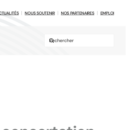
CTUALITÉS
NOUS SOUTENIR
NOS PARTENAIRES
EMPLOI