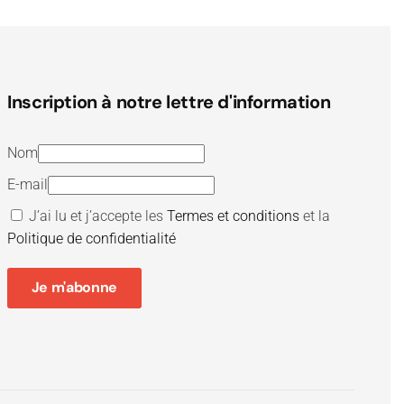
Inscription à notre lettre d'information
Nom
E-mail
J’ai lu et j’accepte les
Termes et conditions
et la
Politique de confidentialité
Je m'abonne