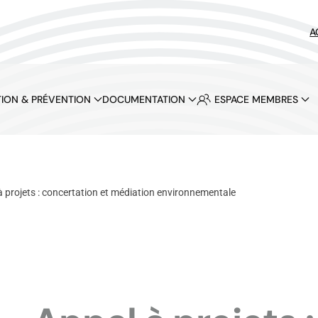
A
ION & PRÉVENTION
DOCUMENTATION
ESPACE MEMBRES
à projets : concertation et médiation environnementale