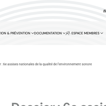
A
ION & PRÉVENTION
DOCUMENTATION
ESPACE MEMBRES
r : 6e assises nationales de la qualité de l’environnement sonore