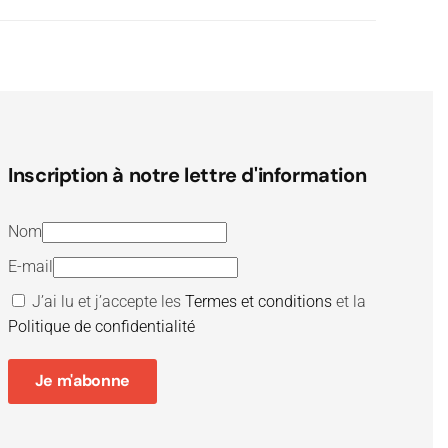
Inscription à notre lettre d'information
Nom
E-mail
J’ai lu et j’accepte les
Termes et conditions
et la
Politique de confidentialité
Je m'abonne