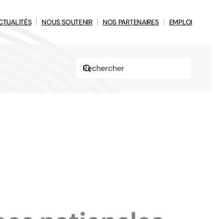
CTUALITÉS
NOUS SOUTENIR
NOS PARTENAIRES
EMPLOI