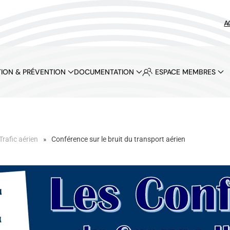
A
ION & PRÉVENTION
DOCUMENTATION
ESPACE MEMBRES
Trafic aérien
Conférence sur le bruit du transport aérien