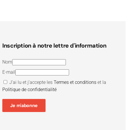
Inscription à notre lettre d'information
Nom
E-mail
J’ai lu et j’accepte les
Termes et conditions
et la
Politique de confidentialité
Je m'abonne