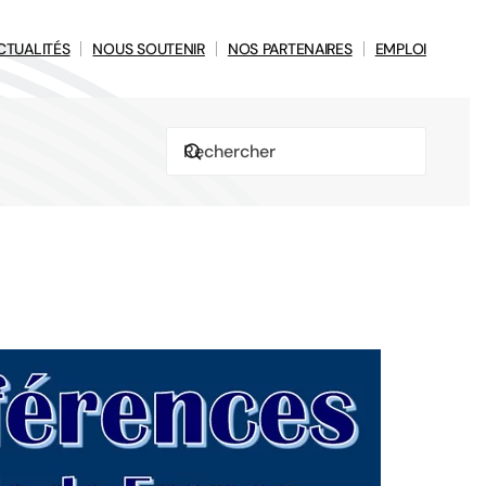
CTUALITÉS
NOUS SOUTENIR
NOS PARTENAIRES
EMPLOI