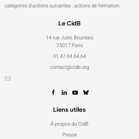
catégories d'actions suivantes : actions de formation.
Le CidB
14 rue Jules Bourdais
75017 Paris
01.47.64.64.64
contact@cidb.org
Liens utiles
À propos du CidB
Presse