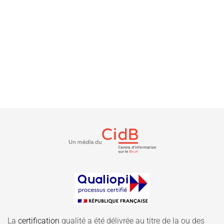
La
certification
qualité a été délivrée au titre de la ou des