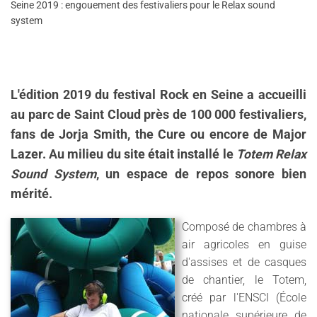
Seine 2019 : engouement des festivaliers pour le Relax sound
system
L'édition 2019 du festival Rock en Seine a accueilli
au parc de Saint Cloud près de 100 000 festivaliers,
fans de Jorja Smith, the Cure ou encore de Major
Lazer. Au milieu du site était installé le
Totem Relax
Sound System
, un espace de repos sonore bien
mérité.
Composé de chambres à
air agricoles en guise
d'assises et de casques
de chantier, le Totem,
créé par l'ENSCI (École
nationale supérieure de