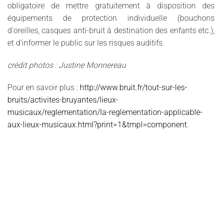
obligatoire de mettre gratuitement à disposition des
équipements de protection individuelle (bouchons
d'oreilles, casques anti-bruit à destination des enfants etc.),
et d'informer le public sur les risques auditifs.
crédit photos : Justine Monnereau
Pour en savoir plus :
http://www.bruit.fr/tout-sur-les-
bruits/activites-bruyantes/lieux-
musicaux/reglementation/la-reglementation-applicable-
aux-lieux-musicaux.html?print=1&tmpl=component
.