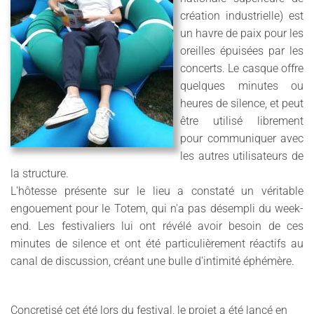
création industrielle) est
un havre de paix pour les
oreilles épuisées par les
concerts. Le casque offre
quelques minutes ou
heures de silence, et peut
être utilisé librement
pour communiquer avec
les autres utilisateurs de
la structure.
L'hôtesse présente sur le lieu a constaté un véritable
engouement pour le Totem, qui n'a pas désempli du week-
end. Les festivaliers lui ont révélé avoir besoin de ces
minutes de silence et ont été particulièrement réactifs au
canal de discussion, créant une bulle d'intimité éphémère.
Concretisé cet été lors du festival, le projet a été lancé en