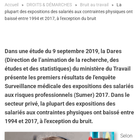
Accueil
DROITS & DÉMARCHES
Bruit au travail
La
plupart des expositions des salariés aux contraintes physiques ont
baissé entre 1994 et 2017, à l'exception du bruit
Dans une étude du 9 septembre 2019, la Dares
(Direction de l’animation de la recherche, des
études et des statistiques) du ministère du Travail
présente les premiers résultats de l'enquête
Surveillance médicale des expositions des salariés
aux risques professionnels (Sumer) 2017. Dans le
secteur privé, la plupart des expositions des
salariés aux contraintes physiques ont baissé entre
1994 et 2017, à l'exception du bruit.
Selon