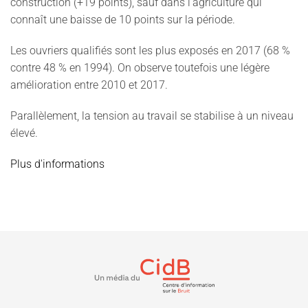
construction (+19 points), sauf dans l’agriculture qui
connaît une baisse de 10 points sur la période.
Les ouvriers qualifiés sont les plus exposés en 2017 (68 %
contre 48 % en 1994). On observe toutefois une légère
amélioration entre 2010 et 2017.
Parallèlement, la tension au travail se stabilise à un niveau
élevé.
Plus d'informations