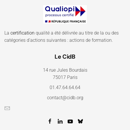
La
certification
qualité a été délivrée au titre de la ou des
catégories d'actions suivantes : actions de formation.
Le CidB
14 rue Jules Bourdais
75017 Paris
01.47.64.64.64
contact@cidb.org