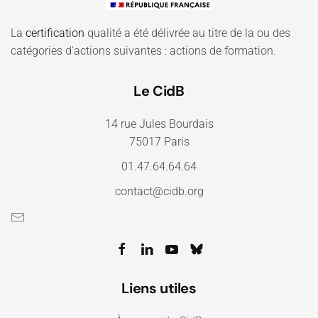
La
certification
qualité a été délivrée au titre de la ou des
catégories d'actions suivantes : actions de formation.
Le CidB
14 rue Jules Bourdais
75017 Paris
01.47.64.64.64
contact@cidb.org
Liens utiles