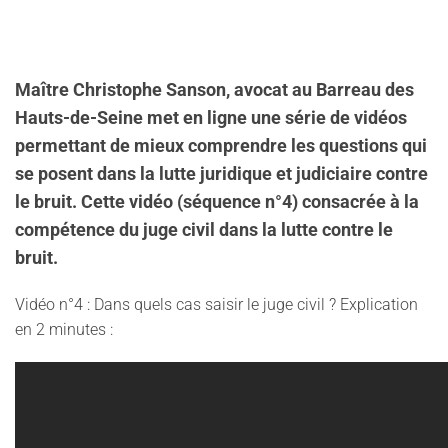
Maître Christophe Sanson, avocat au Barreau des
Hauts-de-Seine met en ligne une série de vidéos
permettant de mieux comprendre les questions qui
se posent dans la lutte juridique et judiciaire contre
le bruit. Cette vidéo (séquence n°4) consacrée à la
compétence du juge civil dans la lutte contre le
bruit.
Vidéo n°4 : Dans quels cas saisir le juge civil ? Explication
en 2 minutes :