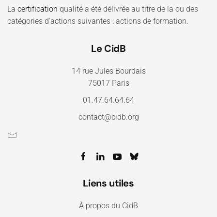
La
certification
qualité a été délivrée au titre de la ou des
catégories d'actions suivantes : actions de formation.
Le CidB
14 rue Jules Bourdais
75017 Paris
01.47.64.64.64
contact@cidb.org
Liens utiles
À propos du CidB