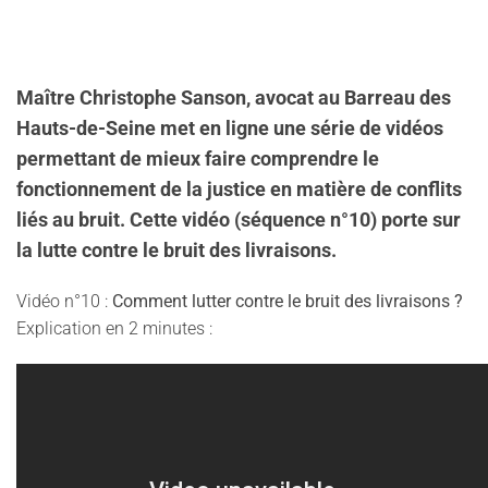
Maître Christophe Sanson, avocat au Barreau des
Hauts-de-Seine met en ligne une série de vidéos
permettant de
mieux faire comprendre le
fonctionnement de la justice en matière de conflits
liés au bruit
. Cette vidéo (séquence n°10)
porte sur
la lutte contre le bruit des livraisons
.
Vidéo n°10 :
Comment lutter contre le bruit des livraisons ?
Explication en 2 minutes :