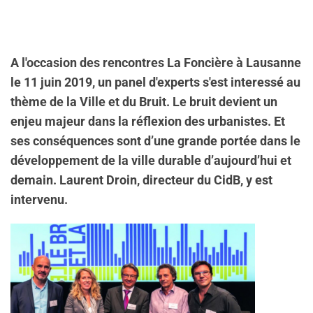
A l'occasion des rencontres La Foncière à Lausanne
le 11 juin 2019, un panel d'experts s'est interessé au
thème de la Ville et du Bruit. Le bruit devient un
enjeu majeur dans la réflexion des urbanistes. Et
ses conséquences sont d’une grande portée dans le
développement de la ville durable d’aujourd’hui et
demain. Laurent Droin, directeur du CidB, y est
intervenu.