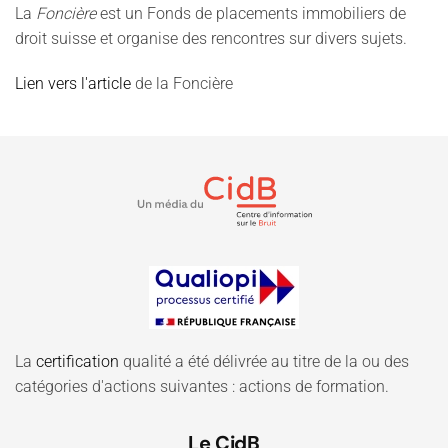
La
Foncière
est un Fonds de placements immobiliers de
droit suisse et organise des rencontres sur divers sujets.
Lien vers l'article
de la Foncière
La
certification
qualité a été délivrée au titre de la ou des
catégories d'actions suivantes : actions de formation.
Le CidB