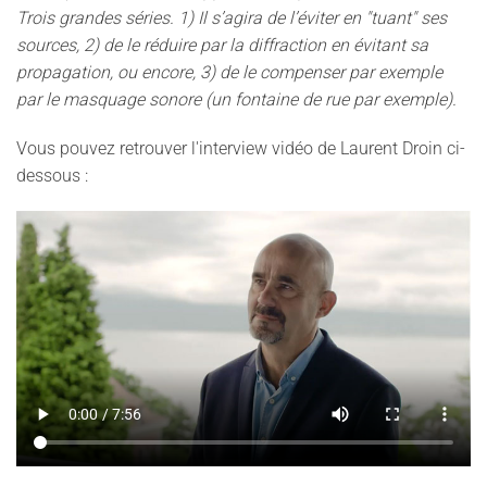
Trois grandes séries. 1) Il s’agira de l’éviter en "tuant" ses
sources, 2) de le réduire par la diffraction en évitant sa
propagation, ou encore, 3) de le compenser par exemple
par le masquage sonore (un fontaine de rue par exemple).
Vous pouvez retrouver l'interview vidéo de Laurent Droin ci-
dessous :