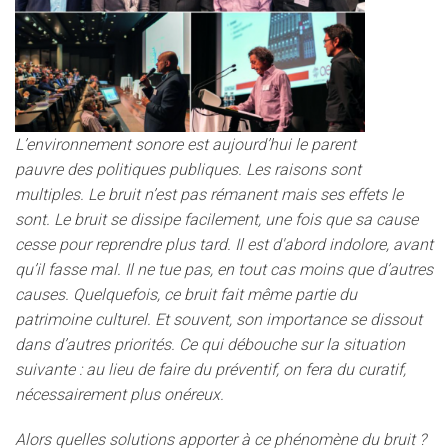
L’environnement sonore est aujourd’hui le parent
pauvre des politiques publiques. Les raisons sont
multiples. Le bruit n’est pas rémanent mais ses effets le
sont. Le bruit se dissipe facilement, une fois que sa cause
cesse pour reprendre plus tard. Il est d'abord indolore, avant
qu’il fasse mal. Il ne tue pas, en tout cas moins que d’autres
causes. Quelquefois, ce bruit fait même partie du
patrimoine culturel. Et souvent, son importance se dissout
dans d’autres priorités. Ce qui débouche sur la situation
suivante : au lieu de faire du préventif, on fera du curatif,
nécessairement plus onéreux.
Alors quelles solutions apporter à ce phénomène du bruit ?