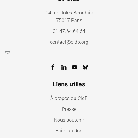
14 rue Jules Bourdais
75017 Paris
01.47.64.64.64
contact@cidb.org
Liens utiles
À propos du CidB
Presse
Nous soutenir
Faire un don