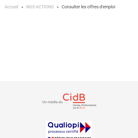
Accueil
NOS ACTIONS
Consulter les offres d'emploi