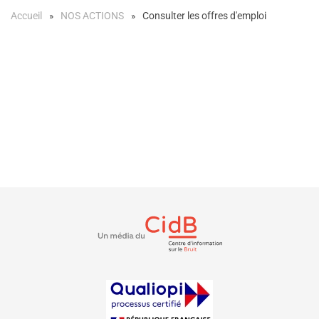
Accueil
NOS ACTIONS
Consulter les offres d'emploi