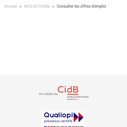
Accueil
NOS ACTIONS
Consulter les offres d'emploi