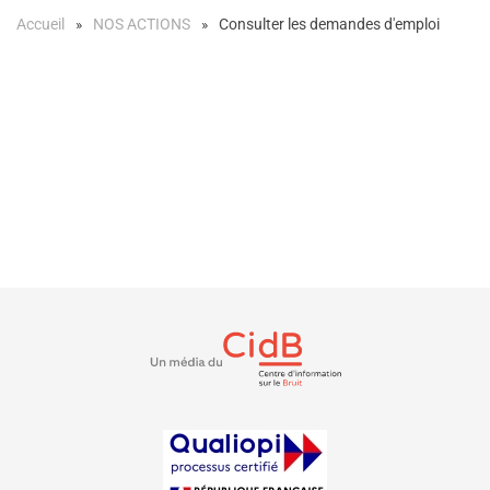
Accueil
NOS ACTIONS
Consulter les demandes d'emploi