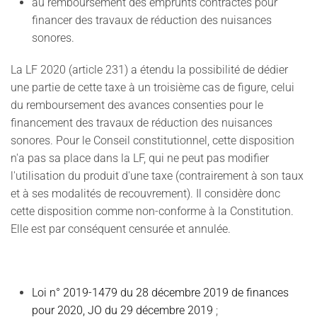
au remboursement des emprunts contractés pour
financer des travaux de réduction des nuisances
sonores.
La LF 2020 (article 231) a étendu la possibilité de dédier
une partie de cette taxe à un troisième cas de figure, celui
du remboursement des avances consenties pour le
financement des travaux de réduction des nuisances
sonores. Pour le Conseil constitutionnel, cette disposition
n'a pas sa place dans la LF, qui ne peut pas modifier
l'utilisation du produit d'une taxe (contrairement à son taux
et à ses modalités de recouvrement). Il considère donc
cette disposition comme non-conforme à la Constitution.
Elle est par conséquent censurée et annulée.
Loi n° 2019-1479 du 28 décembre 2019 de finances
pour 2020, JO du 29 décembre 2019
;