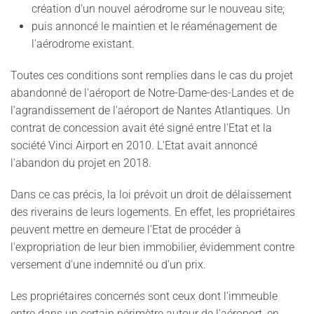
création d'un nouvel aérodrome sur le nouveau site;
puis annoncé le maintien et le réaménagement de
l'aérodrome existant.
Toutes ces conditions sont remplies dans le cas du projet
abandonné de l'aéroport de Notre-Dame-des-Landes et de
l'agrandissement de l'aéroport de Nantes Atlantiques. Un
contrat de concession avait été signé entre l'Etat et la
société Vinci Airport en 2010. L'Etat avait annoncé
l'abandon du projet en 2018.
Dans ce cas précis, la loi prévoit un droit de délaissement
des riverains de leurs logements. En effet, les propriétaires
peuvent mettre en demeure l'Etat de procéder à
l'expropriation de leur bien immobilier, évidemment contre
versement d'une indemnité ou d'un prix.
Les propriétaires concernés sont ceux dont l'immeuble
entre dans un certain périmètre autour de l'aéroport, en