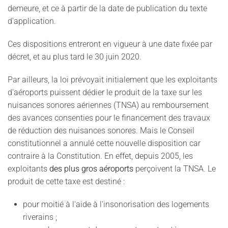
demeure, et ce à partir de la date de publication du texte
d'application.
Ces dispositions entreront en vigueur à une date fixée par
décret, et au plus tard le 30 juin 2020.
Par ailleurs, la loi prévoyait initialement que les exploitants
d'aéroports puissent dédier le produit de la taxe sur les
nuisances sonores aériennes (TNSA) au remboursement
des avances consenties pour le financement des travaux
de réduction des nuisances sonores. Mais le Conseil
constitutionnel a annulé cette nouvelle disposition car
contraire à la Constitution. En effet, depuis 2005, les
exploitants
des plus gros aéroports
perçoivent la TNSA. Le
produit de cette taxe est destiné :
pour moitié à l'aide à l'insonorisation des logements
riverains ;