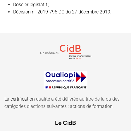
Dossier législatif
;
Décision n° 2019-796 DC du 27 décembre 2019
.
La
certification
qualité a été délivrée au titre de la ou des
catégories d'actions suivantes : actions de formation.
Le CidB