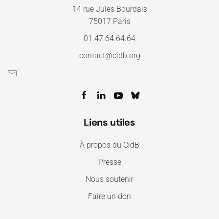
14 rue Jules Bourdais
75017 Paris
01.47.64.64.64
contact@cidb.org
Liens utiles
À propos du CidB
Presse
Nous soutenir
Faire un don