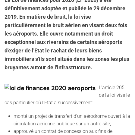
La Loi de finances pour 2020 (LF 2020) a été
définitivement adoptée et publiée le 29 décembre
2019. En matière de bruit, la loi vise
particulièrement le bruit aérien en visant deux fois
les aéroports. Elle ouvre notamment un droit
exceptionnel aux riverains de certains aéroports
d'exiger de l'Etat le rachat de leurs biens
immobiliers s'ils sont situés dans les zones les plus
bruyantes autour de l'infrastructure.
L'article 205
de la loi vise le
cas particulier où l'Etat a successivement:
monté un projet de transfert d'un aérodrome ouvert à la
circulation aérienne publique sur un autre site;
approuvé un contrat de concession aux fins de