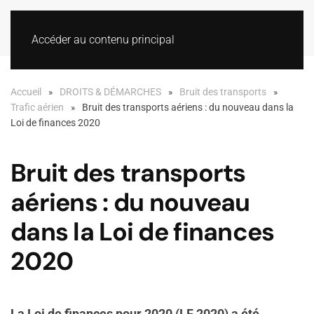
Accéder au contenu principal
Accueil
DROITS & DÉMARCHES
Bruit des transports
Trafic aérien
Bruit des transports aériens : du nouveau dans la
Loi de finances 2020
Bruit des transports
aériens : du nouveau
dans la Loi de finances
2020