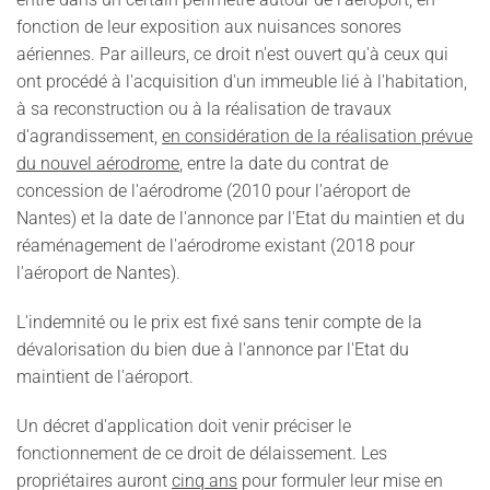
fonction de leur exposition aux nuisances sonores
aériennes. Par ailleurs, ce droit n'est ouvert qu'à ceux qui
ont procédé à l'acquisition d'un immeuble lié à l'habitation,
à sa reconstruction ou à la réalisation de travaux
d'agrandissement,
en considération de la réalisation prévue
du nouvel aérodrome
, entre la date du contrat de
concession de l'aérodrome (2010 pour l'aéroport de
Nantes) et la date de l'annonce par l'Etat du maintien et du
réaménagement de l'aérodrome existant (2018 pour
l'aéroport de Nantes).
L'indemnité ou le prix est fixé sans tenir compte de la
dévalorisation du bien due à l'annonce par l'Etat du
maintient de l'aéroport.
Un décret d'application doit venir préciser le
fonctionnement de ce droit de délaissement. Les
propriétaires auront
cinq ans
pour formuler leur mise en