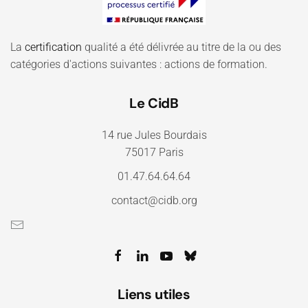
La
certification
qualité a été délivrée au titre de la ou des
catégories d'actions suivantes : actions de formation.
Le CidB
14 rue Jules Bourdais
75017 Paris
01.47.64.64.64
contact@cidb.org
Liens utiles