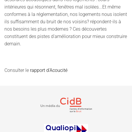
intérieures qui résonnent, fenêtres mal isolées...Et même
conformes à la réglementation, nos logements nous isolent
ils suffisamment du bruit de nos voisins? répondent-ils à
nos besoins les plus modernes ? Ces découvertes
constituent des pistes d'amélioration pour mieux construire
demain.
Consulter le
rapport d'Acoucité