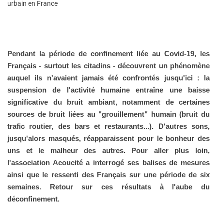
urbain en France
Pendant la période de confinement liée au Covid-19, les
Français - surtout les citadins - découvrent un phénomène
auquel ils n'avaient jamais été confrontés jusqu'ici : la
suspension de l'activité humaine entraîne une baisse
significative du bruit ambiant, notamment de certaines
sources de bruit liées au "grouillement" humain (bruit du
trafic routier, des bars et restaurants...). D'autres sons,
jusqu'alors masqués, réapparaissent pour le bonheur des
uns et le malheur des autres. Pour aller plus loin,
l'association Acoucité a interrogé ses balises de mesures
ainsi que le ressenti des Français sur une période de six
semaines. Retour sur ces résultats à l'aube du
déconfinement.