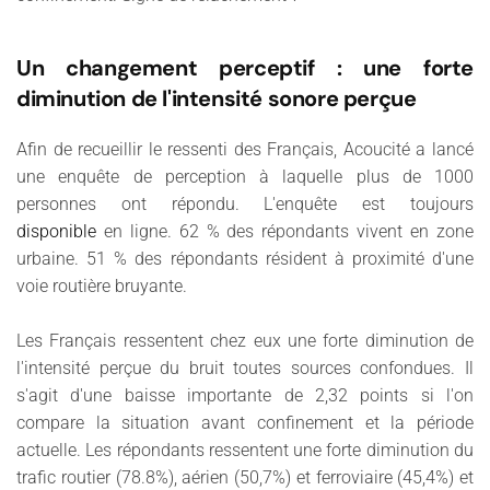
Un changement perceptif : une forte
diminution de l'intensité sonore perçue
Afin de recueillir le ressenti des Français, Acoucité a lancé
une enquête de perception à laquelle plus de 1000
personnes ont répondu. L'enquête est toujours
disponible
en ligne. 62 % des répondants vivent en zone
urbaine. 51 % des répondants résident à proximité d'une
voie routière bruyante.
Les Français ressentent chez eux une forte diminution de
l'intensité perçue du bruit toutes sources confondues. Il
s'agit d'une baisse importante de 2,32 points si l'on
compare la situation avant confinement et la période
actuelle. Les répondants ressentent une forte diminution du
trafic routier (78.8%), aérien (50,7%) et ferroviaire (45,4%) et