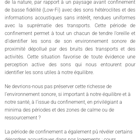
de la nature, par rapport à un paysage avant confinement
de basse fidélité (Low-Fi) avec des sons hétéroclites et des
informations acoustiques sans intérêt, rendues uniformes
avec la suprématie des transports. Cette période de
confinement permet à tout un chacun de tendre l’oreille et
d’identifier les sons de son environnement sonore de
proximité dépollué par des bruits des transports et des
activités. Cette situation favorise de toute évidence une
perception active des sons qui nous entourent pour
identifier les sons utiles à notre équilibre.
Ne devrions-nous pas préserver cette richesse de
l’environnement sonore, si important à notre équilibre et à
notre santé, à l’issue du confinement, en privilégiant a
minima des périodes et des zones de calme ou de
ressourcement ?
La période de confinement a également pû révéler certains
désordres acoustiques dans nos logements : cours