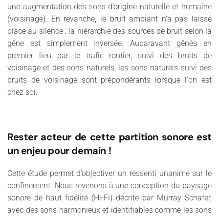
une augmentation des sons d’origine naturelle et humaine
(voisinage). En revanche, le bruit ambiant n'a pas laissé
place au silence : la hiérarchie des sources de bruit selon la
gêne est simplement inversée. Auparavant gênés en
premier lieu par le trafic routier, suivi des bruits de
voisinage et des sons naturels, les sons naturels suivi des
bruits de voisinage sont prépondérants lorsque l'on est
chez soi.
Rester acteur de cette partition sonore est
un enjeu pour demain !
Cette étude permet d’objectiver un ressenti unanime sur le
confinement. Nous revenons à une conception du paysage
sonore de haut fidélité (Hi-Fi) décrite par Murray Schafer,
avec des sons harmonieux et identifiables comme les sons