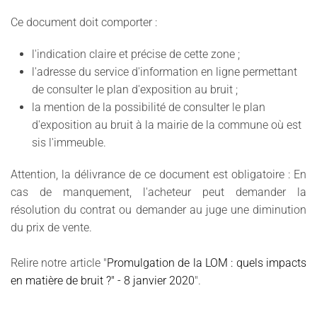
Ce document doit comporter :
l'indication claire et précise de cette zone ;
l'adresse du service d'information en ligne permettant
de consulter le plan d'exposition au bruit ;
la mention de la possibilité de consulter le plan
d'exposition au bruit à la mairie de la commune où est
sis l'immeuble.
Attention, la délivrance de ce document est obligatoire : En
cas de manquement, l'acheteur peut demander la
résolution du contrat ou demander au juge une diminution
du prix de vente.
Relire notre article "
Promulgation de la LOM : quels impacts
en matière de bruit ?" - 8 janvier 2020
".