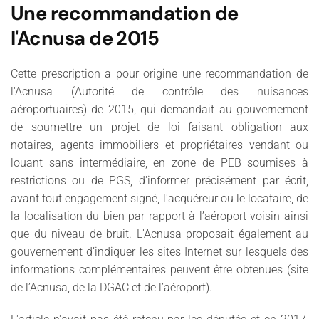
Une recommandation de
l'Acnusa de 2015
Cette prescription a pour origine une recommandation de
l'Acnusa (Autorité de contrôle des nuisances
aéroportuaires) de 2015, qui demandait au gouvernement
de soumettre un projet de loi faisant obligation aux
notaires, agents immobiliers et propriétaires vendant ou
louant sans intermédiaire, en zone de PEB soumises à
restrictions ou de PGS, d'informer précisément par écrit,
avant tout engagement signé, l'acquéreur ou le locataire, de
la localisation du bien par rapport à l’aéroport voisin ainsi
que du niveau de bruit. L'Acnusa proposait également au
gouvernement d’indiquer les sites Internet sur lesquels des
informations complémentaires peuvent être obtenues (site
de l’Acnusa, de la DGAC et de l’aéroport).