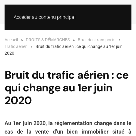
Accéder au contenu principal
Accueil
DROITS & DÉMARCHES
Bruit des transports
Trafic aérien
Bruit du trafic aérien : ce qui change au 1er juin
2020
Bruit du trafic aérien : ce
qui change au 1er juin
2020
Au 1er juin 2020, la réglementation change dans le
cas de la vente d’un bien immobilier situé à