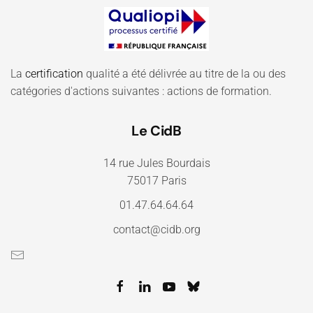
La
certification
qualité a été délivrée au titre de la ou des
catégories d'actions suivantes : actions de formation.
Le CidB
14 rue Jules Bourdais
75017 Paris
01.47.64.64.64
contact@cidb.org