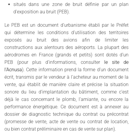
situés dans une zone de bruit définie par un plan
d’exposition au bruit (PEB).
Le PEB est un document d’urbanisme établi par le Préfet
qui détermine les conditions d’utilisation des territoires
exposés au bruit des avions afin de limiter les
constructions aux alentours des aéroports. La plupart des
aérodromes en France (grands et petits) sont dotés d’un
PEB (pour plus d’informations, consulter
le site de
l’Acnusa
). Cette information prend la forme d’un document
écrit, transmis par le vendeur à l’acheteur au moment de la
vente, qui établit de manière claire et précise la situation
sonore du lieu d’implantation du bâtiment, comme c’est
déjà le cas concernant le plomb, l’amiante, ou encore la
performance énergétique. Ce document est à annexer au
dossier de diagnostic technique du contrat ou précontrat
(promesse de vente, acte de vente ou contrat de location,
ou bien contrat préliminaire en cas de vente sur plan).