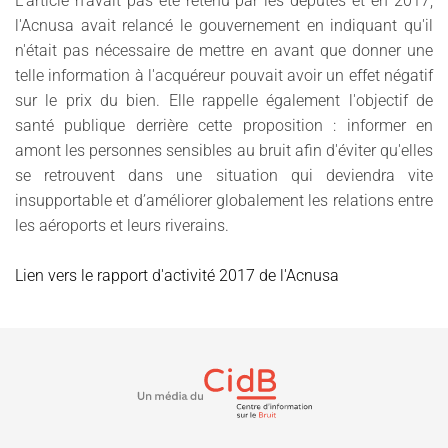
L'article n'avait pas été retenu par les députés et en 2017,
l'Acnusa avait relancé le gouvernement en indiquant qu'il
n'était pas nécessaire de mettre en avant que donner une
telle information à l'acquéreur pouvait avoir un effet négatif
sur le prix du bien. Elle rappelle également l'objectif de
santé publique derrière cette proposition : informer en
amont les personnes sensibles au bruit afin d'éviter qu'elles
se retrouvent dans une situation qui deviendra vite
insupportable et d’améliorer globalement les relations entre
les aéroports et leurs riverains.
Lien vers le rapport d'activité 2017 de l'Acnusa