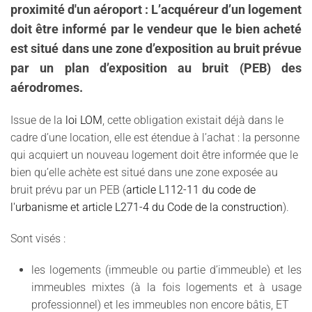
proximité d'un aéroport : L’acquéreur d’un logement
doit être informé par le vendeur que le bien acheté
est situé dans une zone d’exposition au bruit prévue
par un plan d’exposition au bruit (PEB) des
aérodromes.
Issue de la
loi LOM
, cette obligation existait déjà dans le
cadre d’une location, elle est étendue à l’achat : la personne
qui acquiert un nouveau logement doit être informée que le
bien qu’elle achète est situé dans une zone exposée au
bruit prévu par un PEB (
article L112-11 du code de
l'urbanisme et
article L271-4 du Code de la construction
).
Sont visés :
les logements (immeuble ou partie d’immeuble) et les
immeubles mixtes (à la fois logements et à usage
professionnel) et les immeubles non encore bâtis, ET