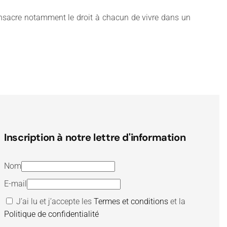
 consacre notamment le droit à chacun de vivre dans un
Inscription à notre lettre d'information
Nom
E-mail
J’ai lu et j’accepte les
Termes et conditions
et la
Politique de confidentialité