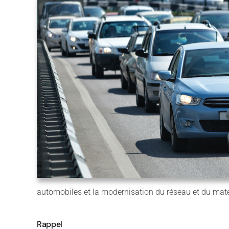
automobiles et la modernisation du réseau et du matéri
Rappel