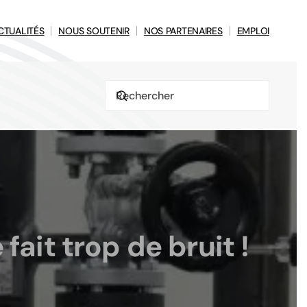
CTUALITÉS
NOUS SOUTENIR
NOS PARTENAIRES
EMPLOI
ait trop de bruit !