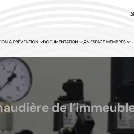
A
ION & PRÉVENTION
DOCUMENTATION
ESPACE MEMBRES
audière de l’immeuble f