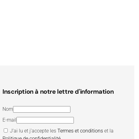
Inscription à notre lettre d'information
Nom
E-mail
J’ai lu et j’accepte les
Termes et conditions
et la
Politique de confidentialité