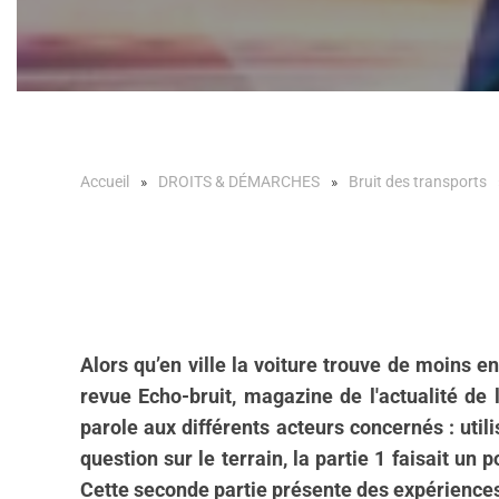
Accueil
DROITS & DÉMARCHES
Bruit des transports
Alors qu’en ville la voiture trouve de moins 
revue Echo-bruit, magazine de l'actualité de
parole aux différents acteurs concernés : utili
question sur le terrain, la partie 1 faisait u
Cette seconde partie présente des expérience