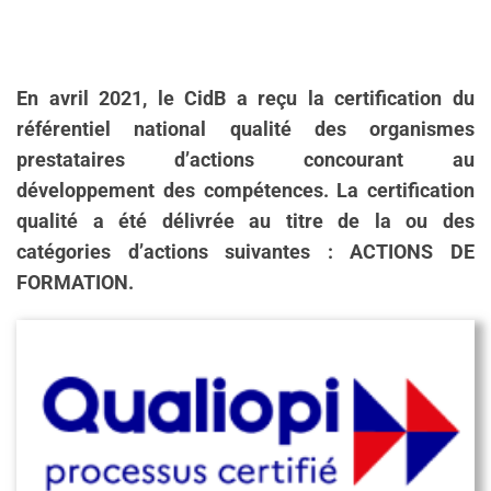
En avril 2021, le CidB a reçu la certification du
référentiel national qualité des organismes
prestataires d’actions concourant au
développement des compétences. La certification
qualité a été délivrée au titre de la ou des
catégories d’actions suivantes : ACTIONS DE
FORMATION.