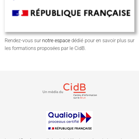
Rendez-vous sur
notre espace
dédié pour en savoir plus sur
les formations proposées par le CidB.