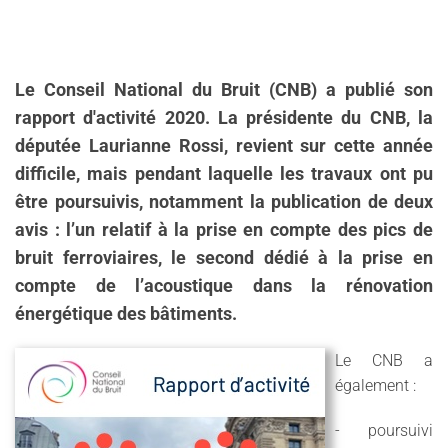
Le Conseil National du Bruit (CNB) a publié son
rapport d'activité 2020. La présidente du CNB, la
députée Laurianne Rossi, revient sur cette année
difficile, mais pendant laquelle les travaux ont pu
être poursuivis, notamment la publication de deux
avis : l’un relatif à la prise en compte des pics de
bruit ferroviaires, le second dédié à la prise en
compte de l’acoustique dans la rénovation
énergétique des bâtiments.
Le CNB a
également :
- poursuivi