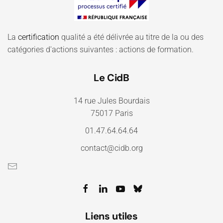
La
certification
qualité a été délivrée au titre de la ou des
catégories d'actions suivantes : actions de formation.
Le CidB
14 rue Jules Bourdais
75017 Paris
01.47.64.64.64
contact@cidb.org
Liens utiles