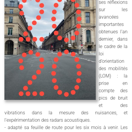
ses réflexions
sur les
avancées
importantes
obtenues l’an
dernier, dans
le cadre de la
loi
d’orientation
des mobilités
(LOM) : la
prise en
compte des
pics de bruit
et des
vibrations dans la mesure des nuisances, et
l’expérimentation des radars acoustiques.
- adapté sa feuille de route pour les six mois à venir. Les