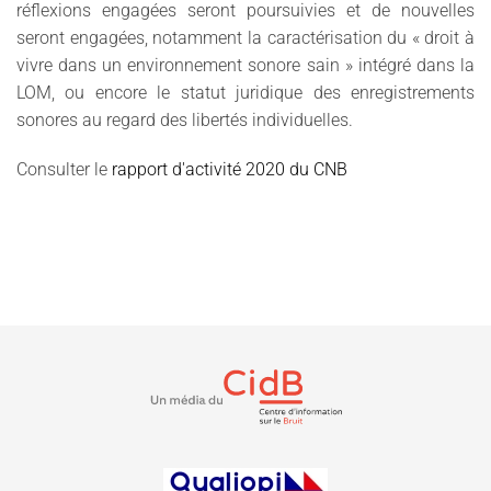
réflexions engagées seront poursuivies et de nouvelles
seront engagées, notamment la caractérisation du « droit à
vivre dans un environnement sonore sain » intégré dans la
LOM, ou encore le statut juridique des enregistrements
sonores au regard des libertés individuelles.
Consulter le
rapport d'activité 2020 du CNB