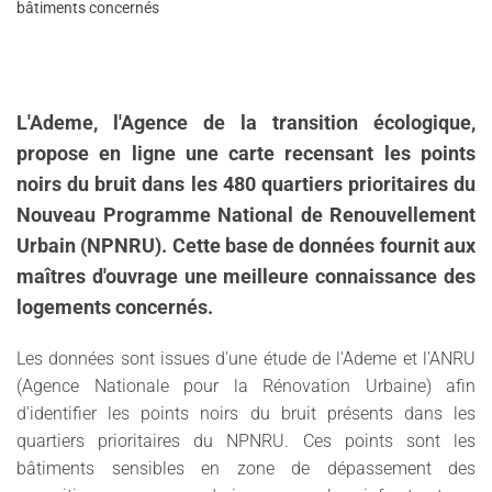
bâtiments concernés
L'Ademe, l'Agence de la transition écologique,
propose en ligne une carte recensant les points
noirs du bruit dans les 480 quartiers prioritaires du
Nouveau Programme National de Renouvellement
Urbain (NPNRU). Cette base de données fournit aux
maîtres d'ouvrage une meilleure connaissance des
logements concernés.
Les données sont issues d'une étude de l'Ademe et l'ANRU
(Agence Nationale pour la Rénovation Urbaine) afin
d'identifier les points noirs du bruit présents dans les
quartiers prioritaires du NPNRU. Ces points sont les
bâtiments sensibles en zone de dépassement des