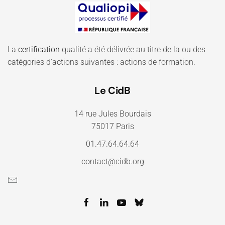
La
certification
qualité a été délivrée au titre de la ou des
catégories d'actions suivantes : actions de formation.
Le CidB
14 rue Jules Bourdais
75017 Paris
01.47.64.64.64
contact@cidb.org