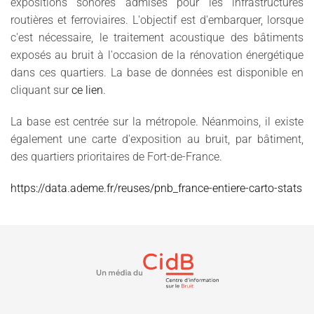
expositions sonores admises pour les infrastructures
routières et ferroviaires. L'objectif est d'embarquer, lorsque
c'est nécessaire, le traitement acoustique des bâtiments
exposés au bruit à l'occasion de la rénovation énergétique
dans ces quartiers. La base de données est disponible en
cliquant sur
ce lien
.
La base est centrée sur la métropole. Néanmoins, il existe
également une carte d'exposition au bruit, par bâtiment,
des quartiers prioritaires de Fort-de-France.
https://data.ademe.fr/reuses/pnb_france-entiere-carto-stats