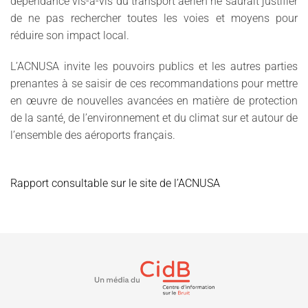
dépendance vis-à-vis du transport aérien ne saurait justifier
de ne pas rechercher toutes les voies et moyens pour
réduire son impact local.
L’ACNUSA invite les pouvoirs publics et les autres parties
prenantes à se saisir de ces recommandations pour mettre
en œuvre de nouvelles avancées en matière de protection
de la santé, de l’environnement et du climat sur et autour de
l’ensemble des aéroports français.
Rapport consultable sur le site de l’ACNUSA