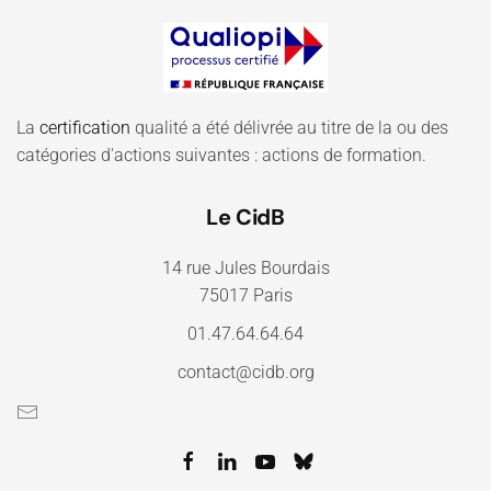
La
certification
qualité a été délivrée au titre de la ou des
catégories d'actions suivantes : actions de formation.
Le CidB
14 rue Jules Bourdais
75017 Paris
01.47.64.64.64
contact@cidb.org