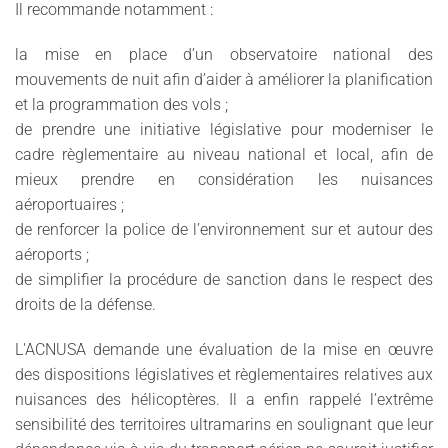
Il recommande notamment :
la mise en place d’un observatoire national des
mouvements de nuit afin d’aider à améliorer la planification
et la programmation des vols ;
de prendre une initiative législative pour moderniser le
cadre règlementaire au niveau national et local, afin de
mieux prendre en considération les nuisances
aéroportuaires ;
de renforcer la police de l’environnement sur et autour des
aéroports ;
de simplifier la procédure de sanction dans le respect des
droits de la défense.
L'ACNUSA demande une évaluation de la mise en œuvre
des dispositions législatives et règlementaires relatives aux
nuisances des hélicoptères. Il a enfin rappelé l’extrême
sensibilité des territoires ultramarins en soulignant que leur