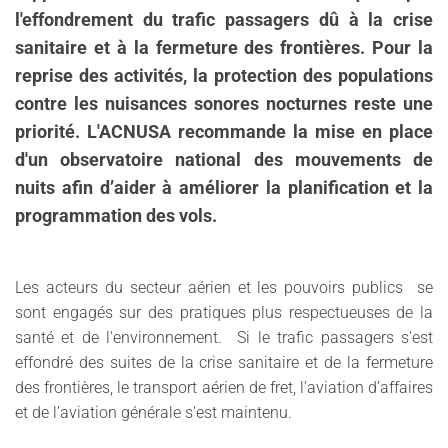
l'effondrement du trafic passagers dû à la crise
sanitaire et à la fermeture des frontières. Pour la
reprise des activités, la protection des populations
contre les nuisances sonores nocturnes reste une
priorité. L'ACNUSA recommande la mise en place
d'un observatoire national des mouvements de
nuits afin d’aider à améliorer la planification et la
programmation des vols.
Les acteurs du secteur aérien et les pouvoirs publics se
sont engagés sur des pratiques plus respectueuses de la
santé et de l'environnement. Si le trafic passagers s'est
effondré des suites de la crise sanitaire et de la fermeture
des frontières, le transport aérien de fret, l’aviation d’affaires
et de l’aviation générale s'est maintenu.