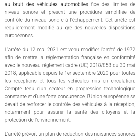
au bruit des véhicules automobiles
fixe des limites de
niveau sonore et prescrit une procédure simplifiée de
contrôle du niveau sonore à l’échappement. Cet arrêté est
régulièrement modifié au gré des nouvelles dispositions
européennes.
L'arrêté du 12 mai 2021 est venu modifier l'arrêté de 1972
afin de mettre la réglementation française en conformité
avec le nouveau réglement cadre (UE) 2018/858 du 30 mai
2018, applicable depuis le 1er septembre 2020 pour toutes
les réceptions et tous les véhicules mis en circulation.
Compte tenu d'un secteur en progression technologique
constante et d'une forte concurrence, l'Union européenne se
devait de renforcer le contrôle des véhicules à la réception,
notamment pour assurer la santé des citoyens et la
protection de l'environnement.
L’arrêté prévoit un plan de réduction des nuisances sonores