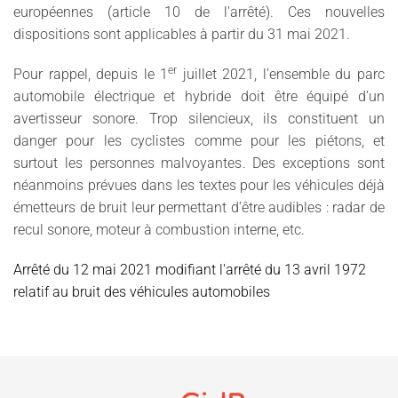
européennes (article 10 de l'arrêté). Ces nouvelles
dispositions sont applicables à partir du 31 mai 2021.
er
Pour rappel, depuis le 1
juillet 2021, l’ensemble du parc
automobile électrique et hybride doit être équipé d’un
avertisseur sonore. Trop silencieux, ils constituent un
danger pour les cyclistes comme pour les piétons, et
surtout les personnes malvoyantes. Des exceptions sont
néanmoins prévues dans les textes pour les véhicules déjà
émetteurs de bruit leur permettant d’être audibles : radar de
recul sonore, moteur à combustion interne, etc.
Arrêté du 12 mai 2021 modifiant l'arrêté du 13 avril 1972
relatif au bruit des véhicules automobiles