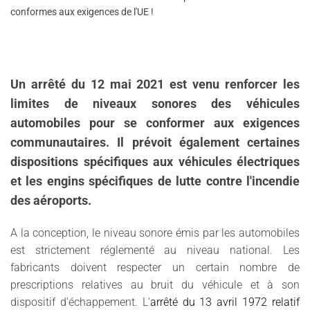
conformes aux exigences de l'UE !
Un arrêté du 12 mai 2021 est venu renforcer les
limites de niveaux sonores des véhicules
automobiles pour se conformer aux exigences
communautaires. Il prévoit également certaines
dispositions spécifiques aux véhicules électriques
et les engins spécifiques de lutte contre l'incendie
des aéroports.
A la conception, le niveau sonore émis par les automobiles
est strictement réglementé au niveau national. Les
fabricants doivent respecter un certain nombre de
prescriptions relatives au bruit du véhicule et à son
dispositif d'échappement. L'
arrêté du 13 avril 1972 relatif